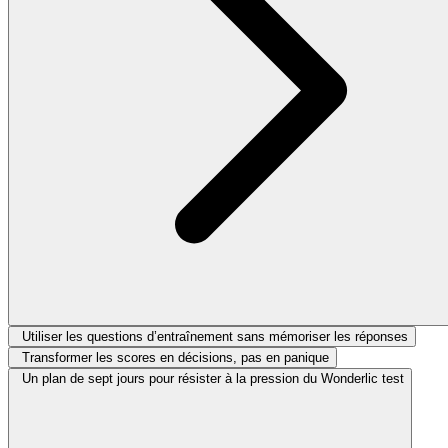
Utiliser les questions d’entraînement sans mémoriser les réponses
Transformer les scores en décisions, pas en panique
Un plan de sept jours pour résister à la pression du Wonderlic test