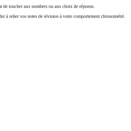
nt de toucher aux nombres ou aux choix de réponse.
der à relier vos notes de révision à votre comportement chronométré.