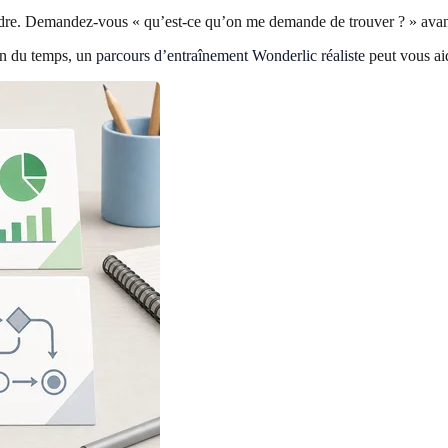
oudre. Demandez-vous « qu’est-ce qu’on me demande de trouver ? » ava
ion du temps, un
parcours d’entraînement Wonderlic réaliste
peut vous ai