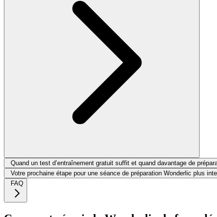
Quand un test d’entraînement gratuit suffit et quand davantage de prépara
Votre prochaine étape pour une séance de préparation Wonderlic plus inte
FAQ