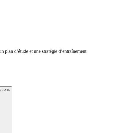
n plan d’étude et une stratégie d’entraînement
stions