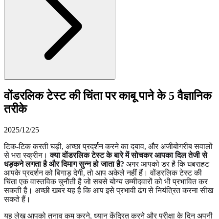
वोंडरलिक टेस्ट की चिंता पर काबू पाने के 5 वैज्ञानिक
तरीके
2025/12/25
टिक-टिक करती घड़ी, अच्छा प्रदर्शन करने का दबाव, और अजीबोगरीब सवालों
से भरा स्क्रीन।
क्या वोंडरलिक टेस्ट के बारे में सोचकर आपका दिल तेजी से
धड़कने लगता है और दिमाग सुन्न हो जाता है?
अगर आपको डर है कि घबराहट
आपके प्रदर्शन को बिगाड़ देगी, तो आप अकेले नहीं हैं। वोंडरलिक टेस्ट की
चिंता एक वास्तविक चुनौती है जो सबसे योग्य उम्मीदवारों को भी प्रभावित कर
सकती है। अच्छी खबर यह है कि आप इसे प्रभावी ढंग से नियंत्रित करना सीख
सकते हैं।
यह लेख आपको तनाव कम करने, ध्यान केंद्रित करने और परीक्षा के दिन अपनी