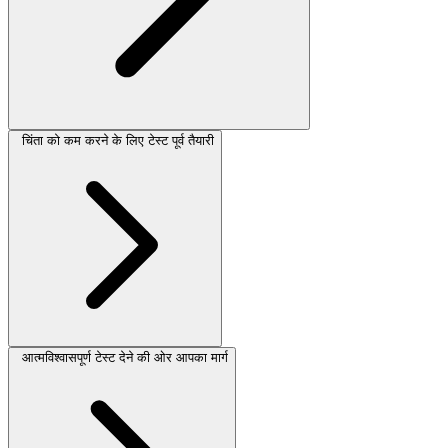
चिंता को कम करने के लिए टेस्ट पूर्व तैयारी
आत्मविश्वासपूर्ण टेस्ट देने की ओर आपका मार्ग