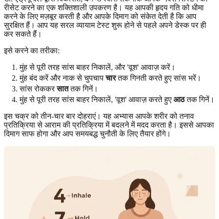
रीसेट करने का एक शक्तिशाली उपकरण है। यह आपकी हृदय गति को धीमा
करने के लिए मज़बूर करती है और आपके दिमाग को संकेत देती है कि आप
सुरक्षित हैं। आप यह सरल व्यायाम टेस्ट शुरू होने से पहले अपने डेस्क पर ही
कर सकते हैं।
इसे करने का तरीका:
मुंह से पूरी तरह सांस बाहर निकालें, और 'वूश' आवाज़ करें।
मुंह बंद करें और नाक से चुपचाप
चार
तक गिनती करते हुए सांस भरें।
सांस रोककर
सात
तक गिनें।
मुंह से पूरी तरह सांस बाहर निकालें, 'वूश' आवाज़ करते हुए
आठ
तक गिनें।
इस चक्र को तीन-चार बार दोहराएं। यह अभ्यास आपके शरीर को तनाव
प्रतिक्रिया से आराम की प्रतिक्रिया में बदलने में मदद करता है। इससे आपका
दिमाग साफ होगा और आप समयबद्ध चुनौती के लिए तैयार होंगे।