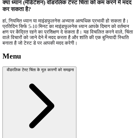
क्या ध्यान (मेडिटेशन) वोंडरलिक टेस्ट चिंता को कम करने में मदद
कर सकता है?
हां, नियमित ध्यान या माइंडफुलनेस अभ्यास अत्यधिक प्रभावी हो सकता है।
प्रतिदिन सिर्फ 5-10 मिनट का माइंडफुलनेस ध्यान आपके दिमाग को वर्तमान
क्षण पर केंद्रित रहने का प्रशिक्षण दे सकता है। यह विचलित करने वाले, चिंता
वाले विचारों को जाने देने में मदद करता है और शांति की एक बुनियादी स्थिति
बनाता है जो टेस्ट डे पर आपकी मदद करेगी।
Menu
वोंडरलिक टेस्ट चिंता के मूल कारणों को समझना