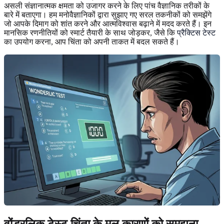
असली संज्ञानात्मक क्षमता को उजागर करने के लिए पांच वैज्ञानिक तरीकों के
बारे में बताएगा। हम मनोवैज्ञानिकों द्वारा सुझाए गए सरल तकनीकों को समझेंगे
जो आपके दिमाग को शांत करने और आत्मविश्वास बढ़ाने में मदद करते हैं। इन
मानसिक रणनीतियों को स्मार्ट तैयारी के साथ जोड़कर, जैसे कि
प्रैक्टिस टेस्ट
का उपयोग करना, आप चिंता को अपनी ताकत में बदल सकते हैं।
वोंडरलिक टेस्ट चिंता के मूल कारणों को समझना