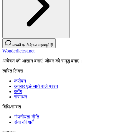
आपकी प्रतिक्रिया महत्वपूर्ण है!
Wonderlictest.net
अन्वेषण को आसान बनाएं, जीवन को समृद्ध बनाएं।
त्वरित लिंक्स
करीबन
अक्सर पूछे जाने वाले प्रश्न
ब्लॉग
संसाधन
विधि-सम्‍मत
गोपनीयता नीति
सेवा की शर्तें