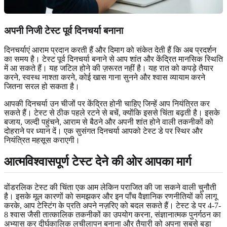
अपनी निजी टेस्ट पूर्व दिनचर्या बनाना
दिनचर्याएं आराम प्रदान करती हैं और दिमाग को संकेत देती हैं कि अब प्रदर्शन
का समय है। टेस्ट पूर्व दिनचर्या बनाने से आप शांत और केंद्रित मानसिक स्थिति
में आ सकते हैं। यह जटिल होने की ज़रूरत नहीं है। यह रात को कपड़े तैयार
करने, स्वस्थ नाश्ता करने, कोई खास गाना सुनने और श्वास व्यायाम करने
जितना सरल हो सकता है।
आपकी दिनचर्या उन चीजों पर केंद्रित होनी चाहिए जिन्हें आप नियंत्रित कर
सकते हैं। टेस्ट से ठीक पहले रटने से बचें, क्योंकि इससे चिंता बढ़ती है। इसके
बजाय, जल्दी पहुंचने, आराम से बैठने और अपनी शांत होने वाली तकनीकों को
दोहराने पर ध्यान दें। एक सुसंगत दिनचर्या आपको टेस्ट डे पर स्थिर और
नियंत्रित महसूस कराएगी।
आत्मविश्वासपूर्ण टेस्ट देने की ओर आपका मार्ग
वोंडरलिक टेस्ट की चिंता एक आम लेकिन पराजित की जा सकने वाली चुनौती
है। इसके मूल कारणों को समझकर और इन पाँच वैज्ञानिक रणनीतियों को लागू
करके, आप टेस्टिंग के प्रति अपने नज़रिए को बदल सकते हैं। टेस्ट डे पर 4-7-
8 श्वास जैसी तात्कालिक तकनीकों का उपयोग करना, संज्ञानात्मक पुनर्गठन का
अभ्यास कर दीर्घकालिक लचीलापन बनाना और तैयारी को अपना सबसे बड़ा