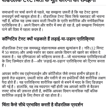
समाधानों पर चर्चा करने से पहले, यह समझना ज़रूरी है कि यह टेस्ट इतना
तनावपूर्ण क्यों महसूस होता है। वोंडरलिक टेस्ट चिंता सिर्फ घबराहट की भावना
नहीं है, बल्कि यह उच्च दबाव वाली स्थिति के प्रति शारीरिक और मनोवैज्ञानिक
प्रतिक्रिया है। अपने दिमाग और शरीर में क्या हो रहा है, इसे समझना नियंत्रण
पाने की दिशा में पहला कदम है।
कॉग्निटिव टेस्ट क्यों भड़काते हैं लड़ाई-या-उड़ान प्रतिक्रिया
वोंडरलिक टेस्ट एक समयबद्ध संज्ञानात्मक क्षमता मूल्यांकन है। गति (12 मिनट
में 50 सवाल) और अच्छे स्कोर का दबाव आपके दिमाग को खतरे का संकेत दे
सकता है। यह एमिगडाला को सक्रिय करता है—जो भावनात्मक प्रतिक्रियाओं
के लिए ज़िम्मेदार होता है—और 'लड़ाई-या-उड़ान' प्रतिक्रिया को ट्रिगर करता
है।
आपका शरीर तब एड्रेनालाईन और कोर्टिसोल जैसे तनाव हार्मोन छोड़ता है।
इससे तेज़ धड़कन, उथली सांस और पसीने से तर हथेलियाँ जैसे शारीरिक लक्षण
पैदा होते हैं। यह प्रतिक्रिया शारीरिक खतरे से बचने में मदद के लिए डिज़ाइन
की गई है। हालांकि, यह तब मददगार नहीं होती जब आपको शांति से बैठकर
स्पष्ट सोच की ज़रूरत होती है, क्योंकि आपका दिमाग मानसिक नहीं बल्कि
शारीरिक लड़ाई के लिए तैयार हो रहा होता है।
चिंता कैसे सीधे प्रभावित करती है वोंडरलिक प्रदर्शन