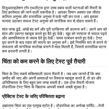
विज़ुअलाइज़ेशन टॉप एथलीट्स द्वारा उच्च दबाव वाली घटनाओं की तैयारी के
लिए इस्तेमाल की जाने वाली तकनीक है। आपका दिमाग अक्सर एक जीवंत
कल्पित अनुभव और वास्तविक अनुभव में फर्क नहीं कर पाता। आप इसका
फायदा उठाकर सफल टेस्ट अनुभव को मानसिक रूप से दोहरा सकते हैं।
शांत जगह ढूंढें, आंखें बंद करें और पूरी प्रक्रिया की कल्पना करें। अपने आप को
शांत और एकाग्र महसूस करते हुए बैठे हुए देखें। खुद को स्पष्टता से सवाल पढ़ते
और आत्मविश्वास से जवाब देते हुए देखें। समय प्रबंधन करते हुए देखें। टेस्ट
पूरा करने के बाद राहत की भावना का अनुभव करें। इसे नियमित रूप से करने से
सफलता की मानसिक रूपरेखा बनाने में मदद मिलती है, जिससे वास्तविक घटना
कम डरावनी लगती है।
चिंता को कम करने के लिए टेस्ट पूर्व तैयारी
चिंता के लिए सबसे शक्तिशाली उपाय तैयारी है। जब आप जानते हैं कि क्या
उम्मीद की जाए और अपनी क्षमताओं पर विश्वास महसूस करते हैं, तो डर और
अनिश्चितता के लिए बहुत कम जगह बचती है। एक ठोस तैयारी योजना
वोंडरलिक टेस्ट चिंता के खिलाफ आपकी सबसे अच्छी सुरक्षा है।
प्रैक्टिस टेस्ट के जरिए परिचितता बढ़ाना
अज्ञातता चिंता का एक प्रमुख स्रोत है। वोंडरलिक का अनोखा फॉर्मेट—तेजी