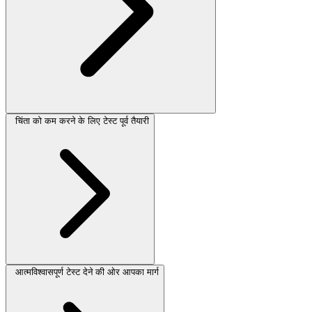
चिंता को कम करने के लिए टेस्ट पूर्व तैयारी
आत्मविश्वासपूर्ण टेस्ट देने की ओर आपका मार्ग