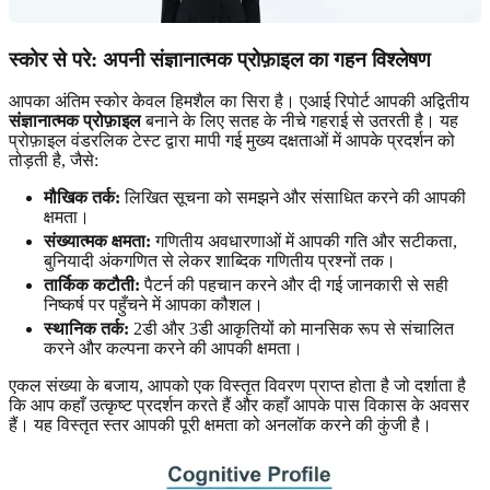
स्कोर से परे: अपनी संज्ञानात्मक प्रोफ़ाइल का गहन विश्लेषण
आपका अंतिम स्कोर केवल हिमशैल का सिरा है। एआई रिपोर्ट आपकी अद्वितीय
संज्ञानात्मक प्रोफ़ाइल
बनाने के लिए सतह के नीचे गहराई से उतरती है। यह
प्रोफ़ाइल वंडरलिक टेस्ट द्वारा मापी गई मुख्य दक्षताओं में आपके प्रदर्शन को
तोड़ती है, जैसे:
मौखिक तर्क:
लिखित सूचना को समझने और संसाधित करने की आपकी
क्षमता।
संख्यात्मक क्षमता:
गणितीय अवधारणाओं में आपकी गति और सटीकता,
बुनियादी अंकगणित से लेकर शाब्दिक गणितीय प्रश्नों तक।
तार्किक कटौती:
पैटर्न की पहचान करने और दी गई जानकारी से सही
निष्कर्ष पर पहुँचने में आपका कौशल।
स्थानिक तर्क:
2डी और 3डी आकृतियों को मानसिक रूप से संचालित
करने और कल्पना करने की आपकी क्षमता।
एकल संख्या के बजाय, आपको एक विस्तृत विवरण प्राप्त होता है जो दर्शाता है
कि आप कहाँ उत्कृष्ट प्रदर्शन करते हैं और कहाँ आपके पास विकास के अवसर
हैं। यह विस्तृत स्तर आपकी पूरी क्षमता को अनलॉक करने की कुंजी है।