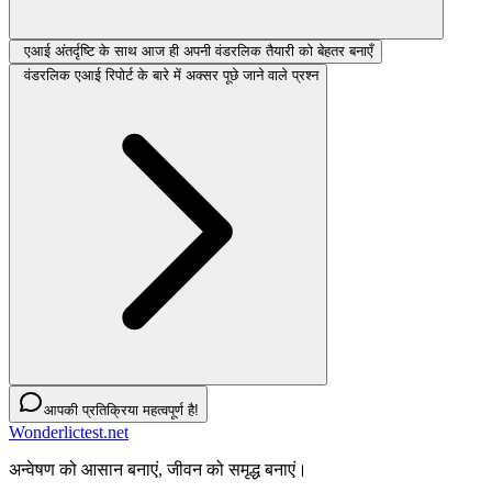
एआई अंतर्दृष्टि के साथ आज ही अपनी वंडरलिक तैयारी को बेहतर बनाएँ
वंडरलिक एआई रिपोर्ट के बारे में अक्सर पूछे जाने वाले प्रश्न
आपकी प्रतिक्रिया महत्वपूर्ण है!
Wonderlictest.net
अन्वेषण को आसान बनाएं, जीवन को समृद्ध बनाएं।