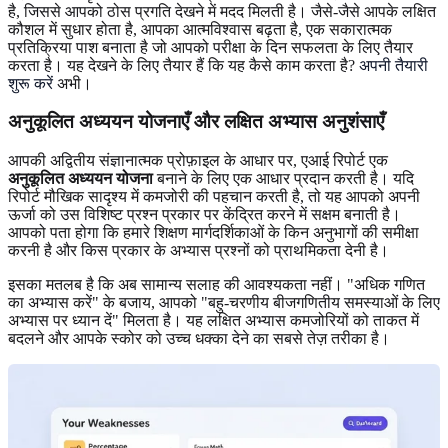
है, जिससे आपको ठोस प्रगति देखने में मदद मिलती है। जैसे-जैसे आपके लक्षित
कौशल में सुधार होता है, आपका आत्मविश्वास बढ़ता है, एक सकारात्मक
प्रतिक्रिया पाश बनाता है जो आपको परीक्षा के दिन सफलता के लिए तैयार
करता है। यह देखने के लिए तैयार हैं कि यह कैसे काम करता है?
अपनी तैयारी
शुरू करें
अभी।
अनुकूलित अध्ययन योजनाएँ और लक्षित अभ्यास अनुशंसाएँ
आपकी अद्वितीय संज्ञानात्मक प्रोफ़ाइल के आधार पर, एआई रिपोर्ट एक
अनुकूलित अध्ययन योजना
बनाने के लिए एक आधार प्रदान करती है। यदि
रिपोर्ट मौखिक सादृश्य में कमजोरी की पहचान करती है, तो यह आपको अपनी
ऊर्जा को उस विशिष्ट प्रश्न प्रकार पर केंद्रित करने में सक्षम बनाती है।
आपको पता होगा कि हमारे शिक्षण मार्गदर्शिकाओं के किन अनुभागों की समीक्षा
करनी है और किस प्रकार के अभ्यास प्रश्नों को प्राथमिकता देनी है।
इसका मतलब है कि अब सामान्य सलाह की आवश्यकता नहीं। "अधिक गणित
का अभ्यास करें" के बजाय, आपको "बहु-चरणीय बीजगणितीय समस्याओं के लिए
अभ्यास पर ध्यान दें" मिलता है। यह लक्षित अभ्यास कमजोरियों को ताकत में
बदलने और आपके स्कोर को उच्च धक्का देने का सबसे तेज़ तरीका है।