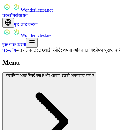
Wonderlictest.net
घर
ब्लॉग
संसाधन
पूछ-ताछ करना
Wonderlictest.net
पूछ-ताछ करना
घर
/
ब्लॉग
/
वंडरलिक टेस्ट एआई रिपोर्ट: अपना व्यक्तिगत विश्लेषण प्राप्त करें
Menu
वंडरलिक एआई रिपोर्ट क्या है और आपको इसकी आवश्यकता क्यों है