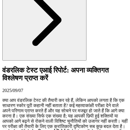
वंडरलिक टेस्ट एआई रिपोर्ट: अपना व्यक्तिगत
विश्लेषण प्राप्त करें
2025/09/07
क्या आप वंडरलिक टेस्ट की तैयारी कर रहे हैं, लेकिन आपको लगता है कि एक
साधारण स्कोर पूरी कहानी नहीं बताता है? कई महत्वाकांक्षी परीक्षा देने वाले
अपने परिणाम प्राप्त करते हैं और यह सोचने पर मजबूर हो जाते हैं कि आगे क्या
करना है। एक संख्या सिर्फ एक संख्या है; यह आपकी छिपी हुई शक्तियों या
आपको आगे बढ़ने से रोकने वाली विशिष्ट चुनौतियों को उजागर नहीं करती। यहीं
पर परीक्षा की तैयारी के लिए एक क्रांतिकारी दृष्टिकोण सब कुछ बदल देता है।