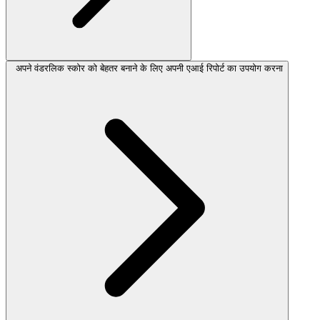
अपने वंडरलिक स्कोर को बेहतर बनाने के लिए अपनी एआई रिपोर्ट का उपयोग करना