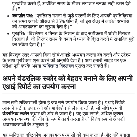
प्रदर्शित करते हैं, आवंटित समय के भीतर लगातार उनका सही उत्तर देते
हैं।"
कमज़ोर पक्ष:
"प्रतिशत गणना से जुड़े प्रश्नों के लिए आपकी प्रतिक्रिया
का समय आपके औसत से 35% धीमा है, जो इस क्षेत्र में लक्षित अभ्यास
की आवश्यकता का सुझाव देता है।"
प्रवृत्ति:
"विश्लेषण 8 मिनट के निशान के बाद सटीकता में थोड़ी गिरावट
दिखाता है, जो निरंतर समय के दबाव में ध्यान केंद्रित करने में संभावित मुद्दों
का संकेत देता है।"
यह विस्तृत स्तर आपको बिना सोचे-समझे अध्ययन करना बंद करने और उद्देश्य
के साथ प्रशिक्षण शुरू करने की अनुमति देता है। आप हमारी साइट पर एक
परीक्षा पूरी करके अपना
व्यक्तिगत विश्लेषण
प्राप्त कर सकते हैं।
अपने वंडरलिक स्कोर को बेहतर बनाने के लिए अपनी
एआई रिपोर्ट का उपयोग करना
ज्ञान तभी शक्तिशाली होता है जब उसे उपयोग किया जाता है। एआई रिपोर्ट
आपको सटीक उपकरणों और मार्गदर्शन से लैस करती है, जो सीधे प्रभावी
वंडरलिक स्कोर
सुधार की ओर ले जाता है। यह एक स्मार्ट, अधिक कुशल
अध्ययन व्यवस्था की नींव के रूप में कार्य करता है जो विशेष रूप से आपकी
आवश्यकताओं के अनुरूप है।
यह व्यक्तिगत दृष्टिकोण अनावश्यक प्रयासों को कम करता है और गति बनाता