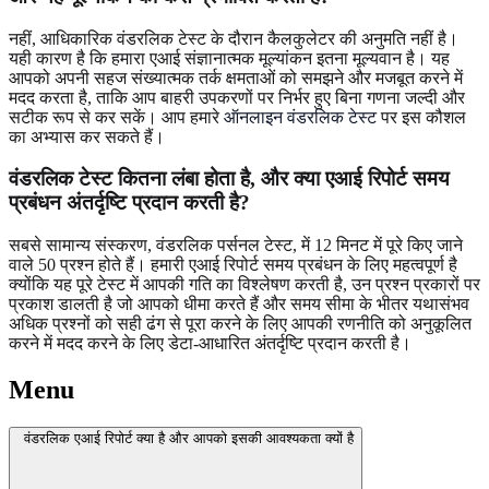
नहीं, आधिकारिक वंडरलिक टेस्ट के दौरान कैलकुलेटर की अनुमति नहीं है।
यही कारण है कि हमारा एआई संज्ञानात्मक मूल्यांकन इतना मूल्यवान है। यह
आपको अपनी सहज संख्यात्मक तर्क क्षमताओं को समझने और मजबूत करने में
मदद करता है, ताकि आप बाहरी उपकरणों पर निर्भर हुए बिना गणना जल्दी और
सटीक रूप से कर सकें। आप हमारे
ऑनलाइन वंडरलिक टेस्ट
पर इस कौशल
का अभ्यास कर सकते हैं।
वंडरलिक टेस्ट कितना लंबा होता है, और क्या एआई रिपोर्ट समय
प्रबंधन अंतर्दृष्टि प्रदान करती है?
सबसे सामान्य संस्करण, वंडरलिक पर्सनल टेस्ट, में 12 मिनट में पूरे किए जाने
वाले 50 प्रश्न होते हैं। हमारी एआई रिपोर्ट समय प्रबंधन के लिए महत्वपूर्ण है
क्योंकि यह पूरे टेस्ट में आपकी गति का विश्लेषण करती है, उन प्रश्न प्रकारों पर
प्रकाश डालती है जो आपको धीमा करते हैं और समय सीमा के भीतर यथासंभव
अधिक प्रश्नों को सही ढंग से पूरा करने के लिए आपकी रणनीति को अनुकूलित
करने में मदद करने के लिए डेटा-आधारित अंतर्दृष्टि प्रदान करती है।
Menu
वंडरलिक एआई रिपोर्ट क्या है और आपको इसकी आवश्यकता क्यों है