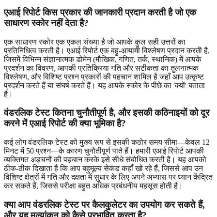
एआई रिपोर्ट किस प्रकार की जानकारी प्रदान करती है जो एक
साधारण स्कोर नहीं देता है?
एक साधारण स्कोर एक एकल संख्या है जो आपके कुल सही उत्तरों का
प्रतिनिधित्व करती है। एआई रिपोर्ट एक बहु-आयामी विश्लेषण प्रदान करती है,
जिसमें विभिन्न संज्ञानात्मक डोमेन (मौखिक, गणित, तर्क, स्थानिक) में आपके
प्रदर्शन का विवरण, आपकी प्रतिक्रिया गति और सटीकता का तुलनात्मक
विश्लेषण, और विशिष्ट प्रश्न प्रकारों की पहचान शामिल है जहाँ आप उत्कृष्ट
प्रदर्शन करते हैं या संघर्ष करते हैं। यह आपके स्कोर के पीछे का 'क्यों' बताता
है।
वंडरलिक टेस्ट कितना चुनौतीपूर्ण है, और इसकी कठिनाइयों को दूर
करने में एआई रिपोर्ट की क्या भूमिका है?
कई लोग वंडरलिक टेस्ट को मुख्य रूप से इसकी कठोर समय सीमा—केवल 12
मिनट में 50 प्रश्न—के कारण चुनौतीपूर्ण पाते हैं। हमारी एआई रिपोर्ट आपकी
व्यक्तिगत अड़चनों की पहचान करके इसे सीधे संबोधित करती है। यह आपको
ठीक-ठीक दिखाता है कि आप बहुमूल्य सेकंड कहाँ खो रहे हैं, जिससे आप उन
विशिष्ट क्षेत्रों में गति और दक्षता में सुधार के लिए अपने अभ्यास पर ध्यान केंद्रित
कर सकते हैं, जिससे परीक्षा बहुत अधिक प्रबंधनीय महसूस होती है।
क्या आप वंडरलिक टेस्ट पर कैलकुलेटर का उपयोग कर सकते हैं,
और यह मूल्यांकन को कैसे प्रभावित करता है?