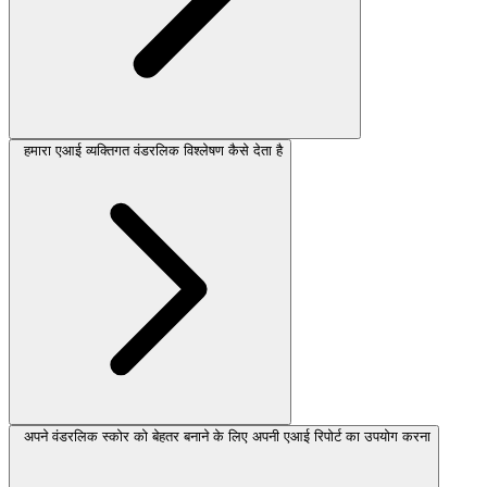
हमारा एआई व्यक्तिगत वंडरलिक विश्लेषण कैसे देता है
अपने वंडरलिक स्कोर को बेहतर बनाने के लिए अपनी एआई रिपोर्ट का उपयोग करना