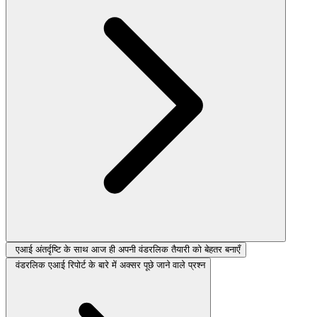
एआई अंतर्दृष्टि के साथ आज ही अपनी वंडरलिक तैयारी को बेहतर बनाएँ
वंडरलिक एआई रिपोर्ट के बारे में अक्सर पूछे जाने वाले प्रश्न