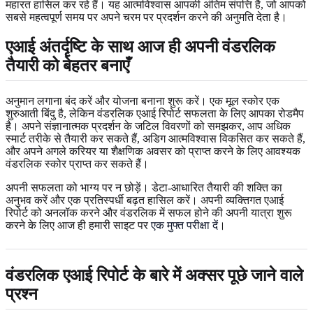
महारत हासिल कर रहे हैं। यह आत्मविश्वास आपकी अंतिम संपत्ति है, जो आपको
सबसे महत्वपूर्ण समय पर अपने चरम पर प्रदर्शन करने की अनुमति देता है।
एआई अंतर्दृष्टि के साथ आज ही अपनी वंडरलिक
तैयारी को बेहतर बनाएँ
अनुमान लगाना बंद करें और योजना बनाना शुरू करें। एक मूल स्कोर एक
शुरुआती बिंदु है, लेकिन वंडरलिक एआई रिपोर्ट सफलता के लिए आपका रोडमैप
है। अपने संज्ञानात्मक प्रदर्शन के जटिल विवरणों को समझकर, आप अधिक
स्मार्ट तरीके से तैयारी कर सकते हैं, अडिग आत्मविश्वास विकसित कर सकते हैं,
और अपने अगले करियर या शैक्षणिक अवसर को प्राप्त करने के लिए आवश्यक
वंडरलिक स्कोर प्राप्त कर सकते हैं।
अपनी सफलता को भाग्य पर न छोड़ें। डेटा-आधारित तैयारी की शक्ति का
अनुभव करें और एक प्रतिस्पर्धी बढ़त हासिल करें। अपनी व्यक्तिगत एआई
रिपोर्ट को अनलॉक करने और वंडरलिक में सफल होने की अपनी यात्रा शुरू
करने के लिए आज ही हमारी साइट पर
एक मुफ्त परीक्षा दें
।
वंडरलिक एआई रिपोर्ट के बारे में अक्सर पूछे जाने वाले
प्रश्न