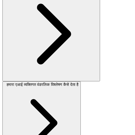
हमारा एआई व्यक्तिगत वंडरलिक विश्लेषण कैसे देता है