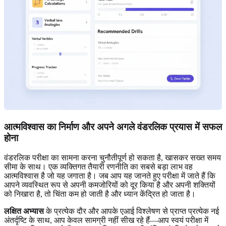
आत्मविश्वास का निर्माण और अपने अगले वंडरलिक प्रयास में सफल
होना
वंडरलिक परीक्षा का सामना करना चुनौतीपूर्ण हो सकता है, खासकर सख्त समय
सीमा के साथ। एक व्यक्तिगत तैयारी रणनीति का सबसे बड़ा लाभ वह
आत्मविश्वास है जो यह जगाता है। जब आप यह जानते हुए परीक्षा में जाते हैं कि
आपने व्यवस्थित रूप से अपनी कमजोरियों को दूर किया है और अपनी शक्तियों
को निखारा है, तो चिंता कम हो जाती है और ध्यान केंद्रित हो जाता है।
लक्षित अभ्यास
के प्रत्येक दौर और आपके एआई विश्लेषण से प्राप्त प्रत्येक नई
अंतर्दृष्टि के साथ, आप केवल सामग्री नहीं सीख रहे हैं—आप स्वयं परीक्षा में