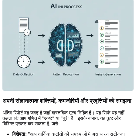
अपनी संज्ञानात्मक शक्तियों, कमजोरियों और प्रवृत्तियों को समझना
अंतिम रिपोर्ट वह जगह है जहाँ वास्तविक मूल्य निहित है। यह सिर्फ यह नहीं
कहता कि आप गणित में "अच्छे" या "बुरे" हैं। इसके बजाय, यह कुछ और
विशिष्ट प्रकट कर सकता है, जैसे:
विशेषता:
"आप तार्किक कटौती की समस्याओं में असाधारण सटीकता