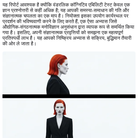
यह रिपोर्ट आवश्यक है क्योंकि वंडरलिक कॉग्निटिव एबिलिटी टेस्ट केवल एक
ज्ञान प्रश्नोत्तरी से कहीं अधिक है; यह आपकी समस्या-समाधान की गति और
संज्ञानात्मक चपलता का एक माप है। नियोक्ता इसका उपयोग कार्यस्थल पर
प्रदर्शन की भविष्यवाणी करने के लिए करते हैं, एक ऐसा अभ्यास जिसे
औद्योगिक-संगठनात्मक मनोविज्ञान अनुसंधान द्वारा व्यापक रूप से समर्थित किया
गया है। इसलिए, अपनी संज्ञानात्मक प्रवृत्तियों को समझना एक महत्वपूर्ण
प्रतिस्पर्धी लाभ है। यह आपको निष्क्रिय अभ्यास से सक्रिय, बुद्धिमान तैयारी
की ओर ले जाता है।