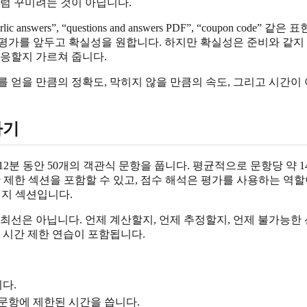
처럼 꾸미려는 것이 아닙니다.
swers”, “questions and answers PDF”, “coupon 
한 평가를 앞두고 확실성을 원합니다. 하지만 확실성은 준비와 같지 
대응할지 가르쳐 줍니다.
를 얻을 만큼의 정확도, 막히지 않을 만큼의 속도, 그리고 시간
하기
다. 12분 동안 50개의 객관식 문항을 풉니다. 평균적으로 문항당 
 비시간 제한 섹션을 포함할 수 있고, 점수 해석은 평가를 사용하는
 인지 섹션입니다.
최선은 아닙니다. 언제 계산할지, 언제 추정할지, 언제 불가능한 
 시간 제한 연습이 포함됩니다.
다.
 문항에 제한된 시간을 씁니다.