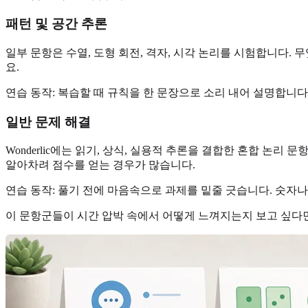
패턴 및 공간 추론
일부 문항은 수열, 도형 회전, 격자, 시각 논리를 시험합니다. 무
요.
연습 동작: 복습할 때 규칙을 한 문장으로 소리 내어 설명합니
일반 문제 해결
Wonderlic에는 읽기, 상식, 실용적 추론을 결합한 혼합 논
알아차려 점수를 얻는 경우가 많습니다.
연습 동작: 풀기 전에 마음속으로 과제를 밑줄 긋습니다. 숫자나
이 문항군들이 시간 압박 속에서 어떻게 느껴지는지 보고 싶다