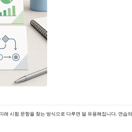
확히 미래 시험 문항을 찾는 방식으로 다루면 덜 유용해집니다. 연습