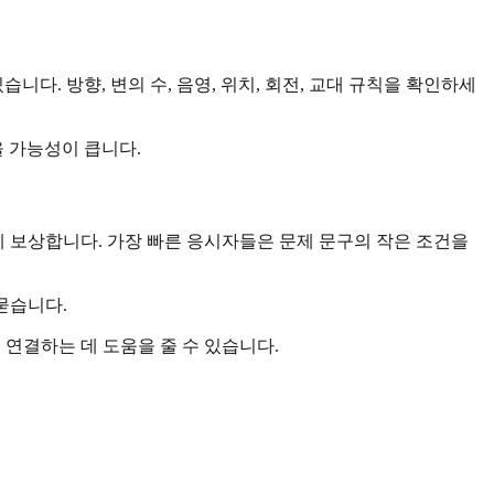
니다. 방향, 변의 수, 음영, 위치, 회전, 교대 규칙을 확인하세
을 가능성이 큽니다.
에게 보상합니다. 가장 빠른 응시자들은 문제 문구의 작은 조건을
묻습니다.
 연결하는 데 도움을 줄 수 있습니다.