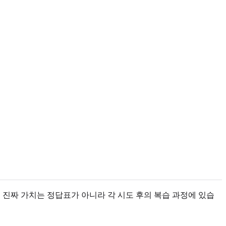
의 진짜 가치는 정답표가 아니라 각 시도 후의 복습 과정에 있습