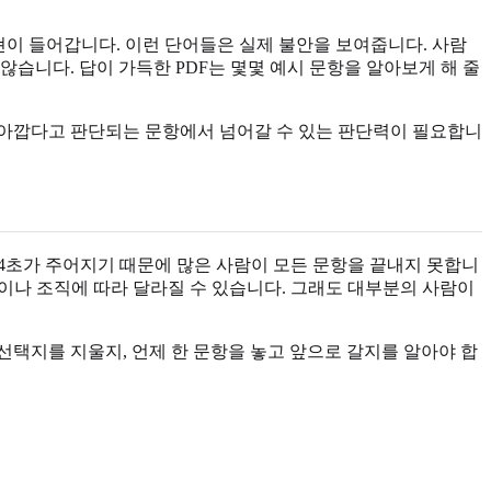
code” 같은 표현이 들어갑니다. 이런 단어들은 실제 불안을 보여줍니다. 사람
않습니다. 답이 가득한 PDF는 몇몇 예시 문항을 알아보게 해 줄
이 아깝다고 판단되는 문항에서 넘어갈 수 있는 판단력이 필요합니
약 14초가 주어지기 때문에 많은 사람이 모든 문항을 끝내지 못합니
 역할이나 조직에 따라 달라질 수 있습니다. 그래도 대부분의 사람이
선택지를 지울지, 언제 한 문항을 놓고 앞으로 갈지를 알아야 합