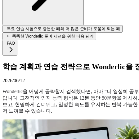
무료 연습 시험으로 충분한 때와 더 많은 준비가 도움이 되는 때
더 똑똑한 Wonderlic 준비 세션을 위한 다음 단계
FAQ
학습 계획과 연습 전략으로 Wonderlic
2026/06/12
Wonderlic을 어떻게 공략할지 검색했다면, 아마 “더 열심히 
입니다. 고전적인 인지 능력 형식은 12분 동안 50문항을 제시하
보고, 현명하게 건너뛰고, 일정한 속도를 유지하는 반복 가능
저 느껴볼 수 있습니다.