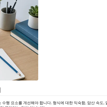
미
있는 수행 요소를 개선해야 합니다. 형식에 대한 익숙함, 암산 속도,