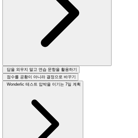
답을 외우지 말고 연습 문항을 활용하기
점수를 공황이 아니라 결정으로 바꾸기
Wonderlic 테스트 압박을 이기는 7일 계획