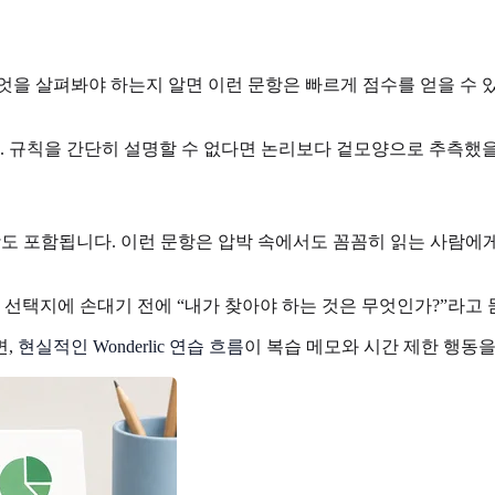
엇을 살펴봐야 하는지 알면 이런 문항은 빠르게 점수를 얻을 수 있습
다. 규칙을 간단히 설명할 수 없다면 논리보다 겉모양으로 추측했
리 문항도 포함됩니다. 이런 문항은 압박 속에서도 꼼꼼히 읽는 사람
 선택지에 손대기 전에 “내가 찾아야 하는 것은 무엇인가?”라고 
면,
현실적인 Wonderlic 연습 흐름
이 복습 메모와 시간 제한 행동을