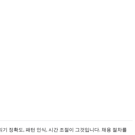
 읽기 정확도, 패턴 인식, 시간 조절이 그것입니다. 채용 절차를