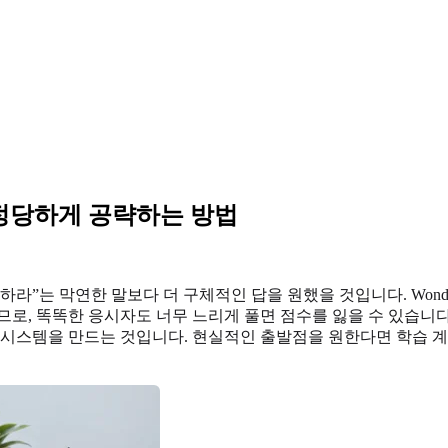
을 정당하게 공략하는 방법
공부하라”는 막연한 말보다 더 구체적인 답을 원했을 것입니다. Wo
므로, 똑똑한 응시자도 너무 느리게 풀면 점수를 잃을 수 있습니다
한 시스템을 만드는 것입니다. 현실적인 출발점을 원한다면 학습 