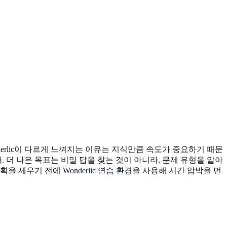
nderlic이 다르게 느껴지는 이유는 지식만큼 속도가 중요하기 때문
. 더 나은 목표는 비밀 답을 찾는 것이 아니라, 문제 유형을 알아
계획을 세우기 전에
Wonderlic 연습 환경
을 사용해 시간 압박을 먼