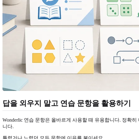
답을 외우지 말고 연습 문항을 활용하기
Wonderlic 연습 문항은 올바르게 사용할 때 유용합니다. 정
니다.
틀렸거나 느렸던 모든 문항에 이유를 붙이세요.