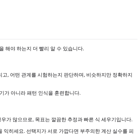
을 해야 하는지 더 빨리 알 수 있습니다.
을 읽고, 어떤 관계를 시험하는지 판단하며, 비슷하지만 정확하지
 암기가 아니라 패턴 인식을 훈련합니다.
 경우가 많으므로, 목표는 깔끔한 추정과 빠른 식 세우기입니다.
을 익히세요. 선택지가 서로 가깝다면 부주의한 계산 실수를 피