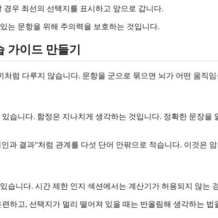
 경우 최선의 선택지를 표시하고 앞으로 갑니다.
 있는 문항을 위해 주의력을 보호하는 것입니다.
학습 가이드 만들기
수께끼처럼 다루지 않습니다. 문항을 군으로 묶으면 뇌가 어떤 움직임
을 수 있습니다. 함정은 지나치게 생각하는 것입니다. 정확한 문장
”, “원인과 결과”처럼 관계를 다섯 단어 안팎으로 적습니다. 이것은
 수 있습니다. 시간 제한 인지 섹션에서는 계산기가 허용되지 않는
 훈련하고, 선택지가 멀리 떨어져 있을 때는 반올림해 생각하는 법