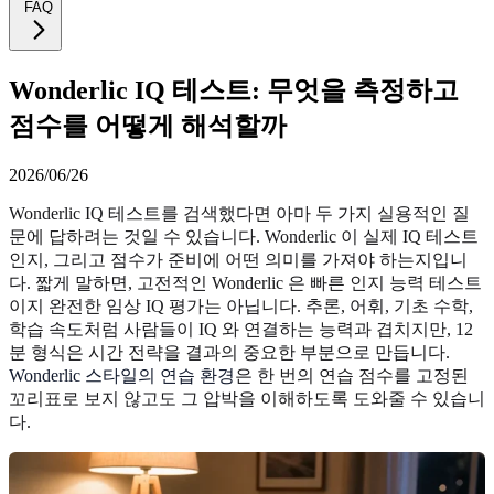
FAQ
Wonderlic IQ 테스트: 무엇을 측정하고
점수를 어떻게 해석할까
2026/06/26
Wonderlic IQ 테스트를 검색했다면 아마 두 가지 실용적인 질
문에 답하려는 것일 수 있습니다. Wonderlic 이 실제 IQ 테스트
인지, 그리고 점수가 준비에 어떤 의미를 가져야 하는지입니
다. 짧게 말하면, 고전적인 Wonderlic 은 빠른 인지 능력 테스트
이지 완전한 임상 IQ 평가는 아닙니다. 추론, 어휘, 기초 수학,
학습 속도처럼 사람들이 IQ 와 연결하는 능력과 겹치지만, 12
분 형식은 시간 전략을 결과의 중요한 부분으로 만듭니다.
Wonderlic 스타일의 연습 환경
은 한 번의 연습 점수를 고정된
꼬리표로 보지 않고도 그 압박을 이해하도록 도와줄 수 있습니
다.