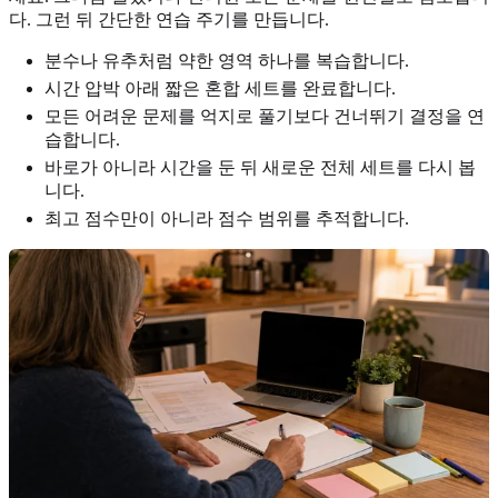
다. 그런 뒤 간단한 연습 주기를 만듭니다.
분수나 유추처럼 약한 영역 하나를 복습합니다.
시간 압박 아래 짧은 혼합 세트를 완료합니다.
모든 어려운 문제를 억지로 풀기보다 건너뛰기 결정을 연
습합니다.
바로가 아니라 시간을 둔 뒤 새로운 전체 세트를 다시 봅
니다.
최고 점수만이 아니라 점수 범위를 추적합니다.