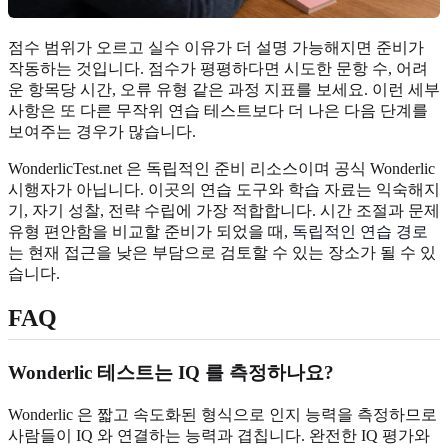
점수 범위가 오르고 실수 이유가 더 설명 가능해지면 준비가
작동하는 것입니다. 점수가 평평하다면 시도한 문항 수, 어려
운 항목당 시간, 오류 유형 같은 과정 지표를 보세요. 이런 세부
사항은 또 다른 무작위 연습 테스트보다 더 나은 다음 단계를
보여주는 경우가 많습니다.
WonderlicTest.net 은 독립적인 준비 리소스이며 공식 Wonderlic
시행자가 아닙니다. 이곳의 연습 도구와 학습 자료는 익숙해지
기, 자기 성찰, 전략 수립에 가장 적합합니다. 시간 조절과 문제
유형 편안함을 비교할 준비가 되었을 때,
독립적인 연습 경로
는 현재 접근을 낮은 부담으로 검토할 수 있는 장소가 될 수 있
습니다.
FAQ
Wonderlic 테스트는 IQ 를 측정하나요?
Wonderlic 은 짧고 속도화된 형식으로 인지 능력을 측정하므로
사람들이 IQ 와 연결하는 능력과 겹칩니다. 완전한 IQ 평가와