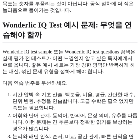
목표는 숫자를 부풀리는 것이 아닙니다. 공식 절차에 더 적은
놀라움으로 들어가는 것입니다.
Wonderlic IQ Test 예시 문제: 무엇을 연
습해야 할까
Wonderlic IQ test sample 또는 Wonderlic IQ test questions 검색은
실제 평가 전 테스트가 어떤 느낌인지 알고 싶은 독자에게서
주로 옵니다. 좋은 예시 세트는 가장 강한 영역만 반복하게 하
는 대신, 섞인 문제 유형을 접하게 해야 합니다.
다음 연습 범주를 우선하세요.
시간 압박 속 기초 산술. 백분율, 비율, 평균, 간단한 대수,
단위 변환, 추정을 연습합니다. 고급 수학은 필요 없지만
속도는 필요합니다.
어휘와 단어 관계. 동의어, 반의어, 문장 의미, 유추를 다룹
니다. 이런 문제는 긴 추론보다 정확한 읽기를 보상하는
경우가 많습니다.
논리와 패턴 인식. 순서, 비교, 공간 관계, 빠른 연역을 연