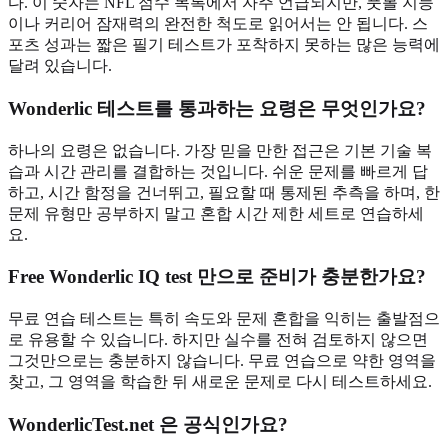
다. 이 숫자는 NFL 점수 목록에서 자주 언급되지만, 풋볼 지능
이나 커리어 잠재력의 완전한 척도로 읽어서는 안 됩니다. 스
포츠 성과는 짧은 필기 테스트가 포착하지 못하는 많은 능력에
달려 있습니다.
Wonderlic 테스트를 통과하는 요령은 무엇인가요?
하나의 요령은 없습니다. 가장 믿을 만한 접근은 기본 기술 복
습과 시간 관리를 결합하는 것입니다. 쉬운 문제를 빠르게 답
하고, 시간 함정을 건너뛰고, 필요할 때 통제된 추측을 하며, 한
문제 유형만 공부하지 말고 혼합 시간 제한 세트로 연습하세
요.
Free Wonderlic IQ test 만으로 준비가 충분한가요?
무료 연습 테스트는 특히 속도와 문제 혼합을 익히는 출발점으
로 유용할 수 있습니다. 하지만 실수를 전혀 검토하지 않으면
그것만으로는 충분하지 않습니다. 무료 연습으로 약한 영역을
찾고, 그 영역을 학습한 뒤 새로운 문제로 다시 테스트하세요.
WonderlicTest.net 은 공식인가요?