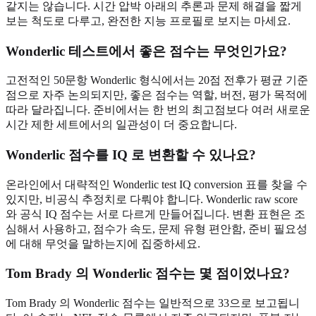
같지는 않습니다. 시간 압박 아래의 추론과 문제 해결을 짧게
보는 척도로 다루고, 완전한 지능 프로필로 보지는 마세요.
Wonderlic 테스트에서 좋은 점수는 무엇인가요?
고전적인 50문항 Wonderlic 형식에서는 20점 전후가 평균 기준
점으로 자주 논의되지만, 좋은 점수는 역할, 버전, 평가 목적에
따라 달라집니다. 준비에서는 한 번의 최고점보다 여러 새로운
시간 제한 세트에서의 일관성이 더 중요합니다.
Wonderlic 점수를 IQ 로 변환할 수 있나요?
온라인에서 대략적인 Wonderlic test IQ conversion 표를 찾을 수
있지만, 비공식 추정치로 다뤄야 합니다. Wonderlic raw score
와 공식 IQ 점수는 서로 다르게 만들어집니다. 변환 표현은 조
심해서 사용하고, 점수가 속도, 문제 유형 편안함, 준비 필요성
에 대해 무엇을 말하는지에 집중하세요.
Tom Brady 의 Wonderlic 점수는 몇 점이었나요?
Tom Brady 의 Wonderlic 점수는 일반적으로 33으로 보고됩니