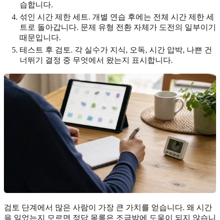
습합니다.
섞인 시간 제한 세트. 개별 연습 후에는 전체 시간 제한 세
트로 돌아갑니다. 문제 유형 전환 자체가 도전의 일부이기
때문입니다.
테스트 후 검토. 각 실수가 지식, 오독, 시간 압박, 나쁜 건
너뛰기 결정 중 무엇에서 왔는지 표시합니다.
검토 단계에서 많은 사람이 가장 큰 가치를 얻습니다. 왜 시간
을 잃었는지 모르면 정답 목록은 조금밖에 도움이 되지 않습니