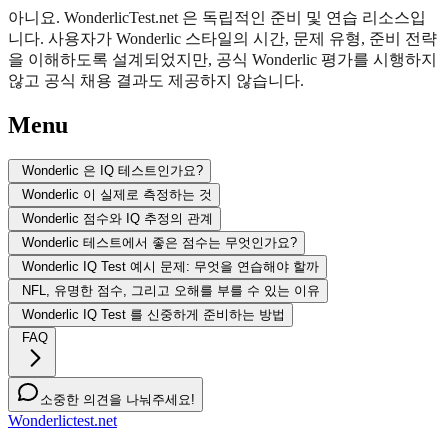
아니요. WonderlicTest.net 은 독립적인 준비 및 연습 리소스입
니다. 사용자가 Wonderlic 스타일의 시간, 문제 유형, 준비 전략
을 이해하도록 설계되었지만, 공식 Wonderlic 평가를 시행하지
않고 공식 채용 결과도 제공하지 않습니다.
Menu
Wonderlic 은 IQ 테스트인가요?
Wonderlic 이 실제로 측정하는 것
Wonderlic 점수와 IQ 추정의 관계
Wonderlic 테스트에서 좋은 점수는 무엇인가요?
Wonderlic IQ Test 예시 문제: 무엇을 연습해야 할까
NFL, 유명한 점수, 그리고 오해를 부를 수 있는 이유
Wonderlic IQ Test 를 신중하게 준비하는 방법
FAQ
소중한 의견을 나눠주세요!
Wonderlictest.net