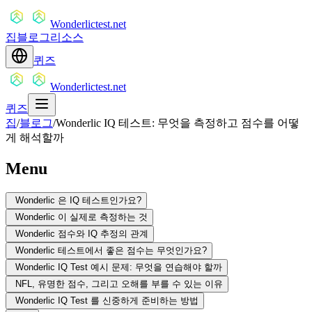
Wonderlictest.net
집
블로그
리소스
퀴즈
Wonderlictest.net
퀴즈
집
/
블로그
/
Wonderlic IQ 테스트: 무엇을 측정하고 점수를 어떻
게 해석할까
Menu
Wonderlic 은 IQ 테스트인가요?
Wonderlic 이 실제로 측정하는 것
Wonderlic 점수와 IQ 추정의 관계
Wonderlic 테스트에서 좋은 점수는 무엇인가요?
Wonderlic IQ Test 예시 문제: 무엇을 연습해야 할까
NFL, 유명한 점수, 그리고 오해를 부를 수 있는 이유
Wonderlic IQ Test 를 신중하게 준비하는 방법