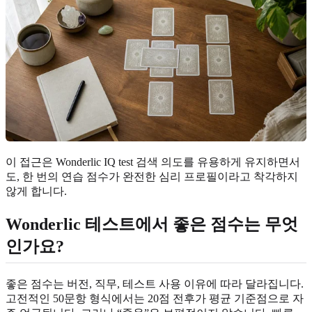
이 접근은 Wonderlic IQ test 검색 의도를 유용하게 유지하면서
도, 한 번의 연습 점수가 완전한 심리 프로필이라고 착각하지
않게 합니다.
Wonderlic 테스트에서 좋은 점수는 무엇
인가요?
좋은 점수는 버전, 직무, 테스트 사용 이유에 따라 달라집니다.
고전적인 50문항 형식에서는 20점 전후가 평균 기준점으로 자