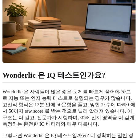
Wonderlic 은 IQ 테스트인가요?
Wonderlic 은 사람들이 많은 짧은 문제를 빠르게 풀어야 하므
로 지능 또는 인지 능력 테스트로 설명되는 경우가 많습니다.
고전적 형식은 12분 안에 50문항을 풀고, 맞힌 개수에 따라 0에
서 50까지 raw score 를 받는 것으로 널리 알려져 있습니다. 이
구조는 더 길고, 전문가가 시행하며, 여러 인지 영역을 더 깊게
측정하는 완전한 IQ 배터리와 매우 다릅니다.
그렇다면 Wonderlic 은 IQ 테스트일까요? 더 정확히는 일반 정