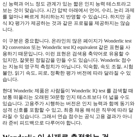
신 능력과 어느 정도 관계가 있는 짧은 인지 능력 테스트라고
보는 것이 맞습니다. 시간 압박 아래에서 언어, 수리, 논리 과제
를 얼마나 빠르게 처리하는지 반영할 수 있습니다. 하지만 공
식 IQ 평가가 제공하는 것과 같은 프로필을 제공하지는 않습
니다.
이 구분은 중요합니다. 온라인의 많은 페이지가 Wonderlic test
IQ conversion 또는 Wonderlic test IQ equivalent 같은 표현을 사
용하기 때문입니다. 이런 표현은 검색용 축약어로 유용할 수
있지만, 잘못된 정밀감을 만들 수도 있습니다. Wonderlic 점수
는 지능의 영구적 측정치가 아닙니다. 익숙함, 속도 조절, 시험
불안, 읽기 속도, 피로, 정확한 평가 버전에 따라 달라질 수 있
습니다.
현대 Wonderlic 제품은 사람들이 Wonderlic IQ test 를 검색할 때
보통 떠올리는 오래된 50문항 인지 테스트보다 더 넓을 수도
있습니다. 고용주가 시행하는 버전은 인지 능력과 함께 동기와
성격 신호를 포함할 수 있고, 최종 채용 해석은 직무에 따라 달
라질 수 있습니다. 그래서 연습 점수는 공식 고용 결과가 아니
라 준비 피드백으로 다루어야 합니다.