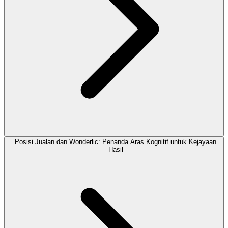
Posisi Jualan dan Wonderlic: Penanda Aras Kognitif untuk Kejayaan
Hasil