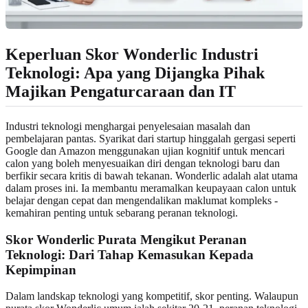
Keperluan Skor Wonderlic Industri
Teknologi: Apa yang Dijangka Pihak
Majikan Pengaturcaraan dan IT
Industri teknologi menghargai penyelesaian masalah dan
pembelajaran pantas. Syarikat dari startup hinggalah gergasi seperti
Google dan Amazon menggunakan ujian kognitif untuk mencari
calon yang boleh menyesuaikan diri dengan teknologi baru dan
berfikir secara kritis di bawah tekanan. Wonderlic adalah alat utama
dalam proses ini. Ia membantu meramalkan keupayaan calon untuk
belajar dengan cepat dan mengendalikan maklumat kompleks -
kemahiran penting untuk sebarang peranan teknologi.
Skor Wonderlic Purata Mengikut Peranan
Teknologi: Dari Tahap Kemasukan Kepada
Kepimpinan
Dalam landskap teknologi yang kompetitif, skor penting. Walaupun