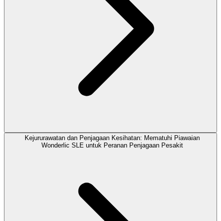
Kejururawatan dan Penjagaan Kesihatan: Mematuhi Piawaian
Wonderlic SLE untuk Peranan Penjagaan Pesakit