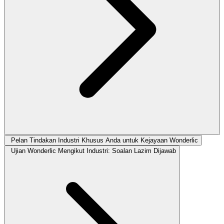
Pelan Tindakan Industri Khusus Anda untuk Kejayaan Wonderlic
Ujian Wonderlic Mengikut Industri: Soalan Lazim Dijawab