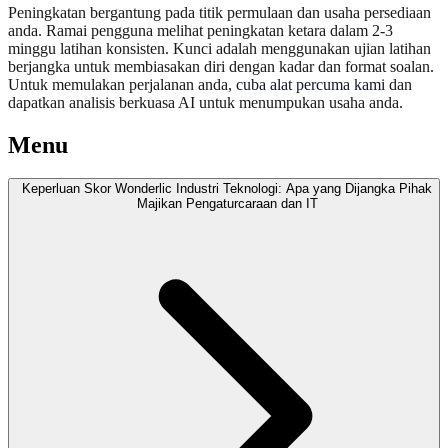
Peningkatan bergantung pada titik permulaan dan usaha persediaan
anda. Ramai pengguna melihat peningkatan ketara dalam 2-3
minggu latihan konsisten. Kunci adalah menggunakan ujian latihan
berjangka untuk membiasakan diri dengan kadar dan format soalan.
Untuk memulakan perjalanan anda,
cuba alat percuma kami
dan
dapatkan analisis berkuasa AI untuk menumpukan usaha anda.
Menu
Keperluan Skor Wonderlic Industri Teknologi: Apa yang Dijangka Pihak
Majikan Pengaturcaraan dan IT