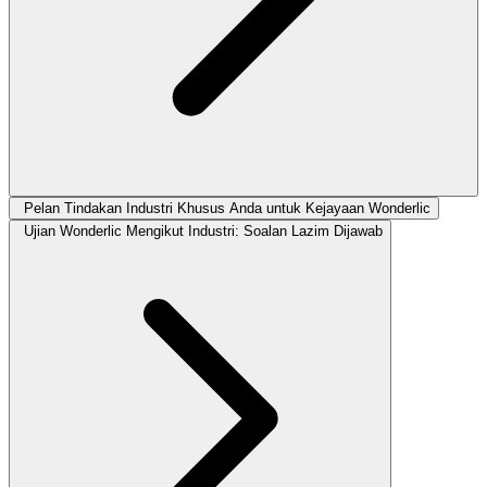
Pelan Tindakan Industri Khusus Anda untuk Kejayaan Wonderlic
Ujian Wonderlic Mengikut Industri: Soalan Lazim Dijawab