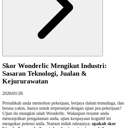
Skor Wonderlic Mengikut Industri:
Sasaran Teknologi, Jualan &
Kejururawatan
2026/01/26
Pernahkah anda memohon pekerjaan, berjaya dalam temuduga, dan
berasa yakin, hanya untuk terperanjat dengan ujian pra-pekerjaan?
Ujian itu mungkin ialah Wonderlic. Walaupun resume anda
menonjolkan pengalaman anda, ujian keupayaan kognitif ini
mengukur potensi anda. Namun inilah rahsianya:
apakah skor