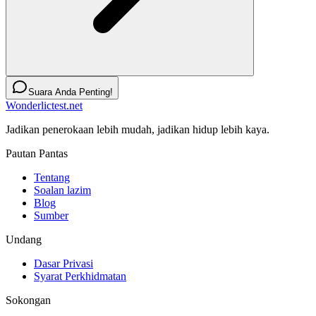
Suara Anda Penting!
Wonderlictest.net
Jadikan penerokaan lebih mudah, jadikan hidup lebih kaya.
Pautan Pantas
Tentang
Soalan lazim
Blog
Sumber
Undang
Dasar Privasi
Syarat Perkhidmatan
Sokongan