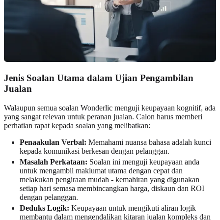
Jenis Soalan Utama dalam Ujian Pengambilan
Jualan
Walaupun semua soalan Wonderlic menguji keupayaan kognitif, ada
yang sangat relevan untuk peranan jualan. Calon harus memberi
perhatian rapat kepada soalan yang melibatkan:
Penaakulan Verbal:
Memahami nuansa bahasa adalah kunci
kepada komunikasi berkesan dengan pelanggan.
Masalah Perkataan:
Soalan ini menguji keupayaan anda
untuk mengambil maklumat utama dengan cepat dan
melakukan pengiraan mudah - kemahiran yang digunakan
setiap hari semasa membincangkan harga, diskaun dan ROI
dengan pelanggan.
Deduks Logik:
Keupayaan untuk mengikuti aliran logik
membantu dalam mengendalikan kitaran jualan kompleks dan