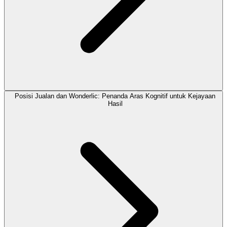
Posisi Jualan dan Wonderlic: Penanda Aras Kognitif untuk Kejayaan
Hasil