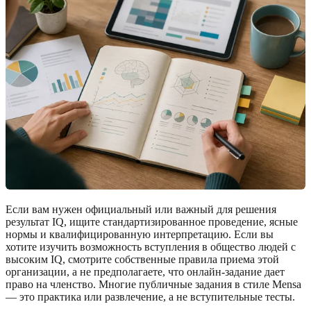
Если вам нужен официальный или важный для решения
результат IQ, ищите стандартизированное проведение, ясные
нормы и квалифицированную интерпретацию. Если вы
хотите изучить возможность вступления в общество людей с
высоким IQ, смотрите собственные правила приема этой
организации, а не предполагаете, что онлайн-задание дает
право на членство. Многие публичные задания в стиле Mensa
— это практика или развлечение, а не вступительные тесты.