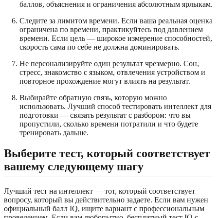
баллов, объяснения и ограничения абсолютным ярлыкам.
Следите за лимитом времени. Если ваша реальная оценка
ограничена по времени, практикуйтесь под давлением
времени. Если цель — широкое измерение способностей,
скорость сама по себе не должна доминировать.
Не персонализируйте один результат чрезмерно. Сон,
стресс, знакомство с языком, отвлечения устройством и
повторное прохождение могут влиять на результат.
Выбирайте обратную связь, которую можно
использовать. Лучший способ тестировать интеллект для
подготовки — связать результат с разбором: что вы
пропустили, сколько времени потратили и что будете
тренировать дальше.
Выберите тест, который соответствует
вашему следующему шагу
Лучший тест на интеллект — тот, который соответствует
вопросу, который вы действительно задаете. Если вам нужен
официальный балл IQ, ищите вариант с профессиональным
проведением. Если вам любопытно, бесплатный тест IQ с