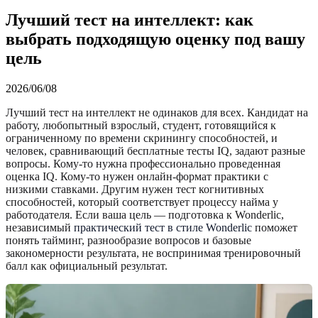
Лучший тест на интеллект: как
выбрать подходящую оценку под вашу
цель
2026/06/08
Лучший тест на интеллект не одинаков для всех. Кандидат на
работу, любопытный взрослый, студент, готовящийся к
ограниченному по времени скринингу способностей, и
человек, сравнивающий бесплатные тесты IQ, задают разные
вопросы. Кому-то нужна профессионально проведенная
оценка IQ. Кому-то нужен онлайн-формат практики с
низкими ставками. Другим нужен тест когнитивных
способностей, который соответствует процессу найма у
работодателя. Если ваша цель — подготовка к Wonderlic,
независимый
практический тест в стиле Wonderlic
поможет
понять тайминг, разнообразие вопросов и базовые
закономерности результата, не воспринимая тренировочный
балл как официальный результат.