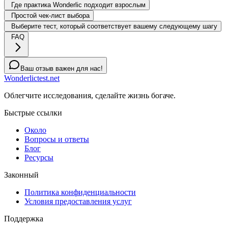
Где практика Wonderlic подходит взрослым
Простой чек-лист выбора
Выберите тест, который соответствует вашему следующему шагу
FAQ
Ваш отзыв важен для нас!
Wonderlictest.net
Облегчите исследования, сделайте жизнь богаче.
Быстрые ссылки
Около
Вопросы и ответы
Блог
Ресурсы
Законный
Политика конфиденциальности
Условия предоставления услуг
Поддержка