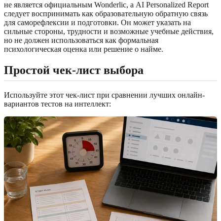
не является официальным Wonderlic, а AI Personalized Report
следует воспринимать как образовательную обратную связь
для саморефлексии и подготовки. Он может указать на
сильные стороны, трудности и возможные учебные действия,
но не должен использоваться как формальная
психологическая оценка или решение о найме.
Простой чек-лист выбора
Используйте этот чек-лист при сравнении лучших онлайн-
вариантов тестов на интеллект: