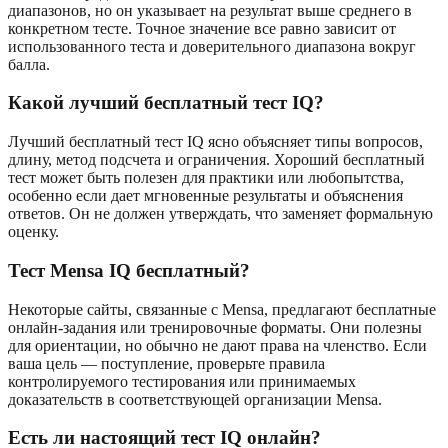
диапазонов, но он указывает на результат выше среднего в
конкретном тесте. Точное значение все равно зависит от
использованного теста и доверительного диапазона вокруг
балла.
Какой лучший бесплатный тест IQ?
Лучший бесплатный тест IQ ясно объясняет типы вопросов,
длину, метод подсчета и ограничения. Хороший бесплатный
тест может быть полезен для практики или любопытства,
особенно если дает мгновенные результаты и объяснения
ответов. Он не должен утверждать, что заменяет формальную
оценку.
Тест Mensa IQ бесплатный?
Некоторые сайты, связанные с Mensa, предлагают бесплатные
онлайн-задания или тренировочные форматы. Они полезны
для ориентации, но обычно не дают права на членство. Если
ваша цель — поступление, проверьте правила
контролируемого тестирования или принимаемых
доказательств в соответствующей организации Mensa.
Есть ли настоящий тест IQ онлайн?