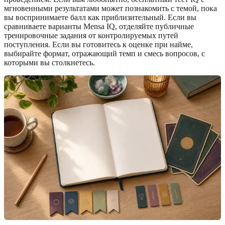
мгновенными результатами может познакомить с темой, пока
вы воспринимаете балл как приблизительный. Если вы
сравниваете варианты Mensa IQ, отделяйте публичные
тренировочные задания от контролируемых путей
поступления. Если вы готовитесь к оценке при найме,
выбирайте формат, отражающий темп и смесь вопросов, с
которыми вы столкнетесь.