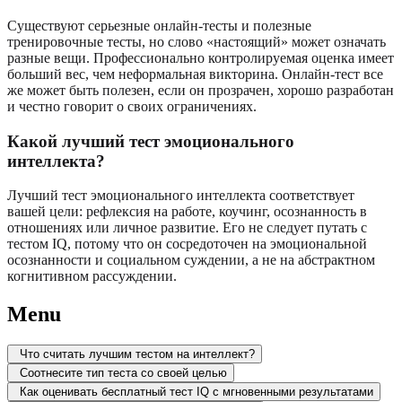
Существуют серьезные онлайн-тесты и полезные
тренировочные тесты, но слово «настоящий» может означать
разные вещи. Профессионально контролируемая оценка имеет
больший вес, чем неформальная викторина. Онлайн-тест все
же может быть полезен, если он прозрачен, хорошо разработан
и честно говорит о своих ограничениях.
Какой лучший тест эмоционального
интеллекта?
Лучший тест эмоционального интеллекта соответствует
вашей цели: рефлексия на работе, коучинг, осознанность в
отношениях или личное развитие. Его не следует путать с
тестом IQ, потому что он сосредоточен на эмоциональной
осознанности и социальном суждении, а не на абстрактном
когнитивном рассуждении.
Menu
Что считать лучшим тестом на интеллект?
Соотнесите тип теста со своей целью
Как оценивать бесплатный тест IQ с мгновенными результатами