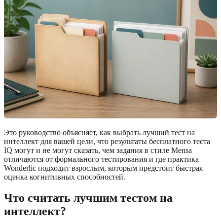
Это руководство объясняет, как выбрать лучший тест на
интеллект для вашей цели, что результаты бесплатного теста
IQ могут и не могут сказать, чем задания в стиле Mensa
отличаются от формального тестирования и где практика
Wonderlic подходит взрослым, которым предстоит быстрая
оценка когнитивных способностей.
Что считать лучшим тестом на
интеллект?