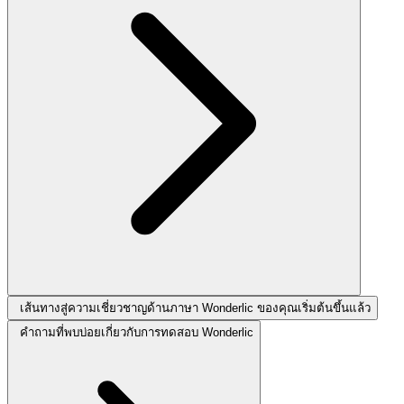
เส้นทางสู่ความเชี่ยวชาญด้านภาษา Wonderlic ของคุณเริ่มต้นขึ้นแล้ว
คำถามที่พบบ่อยเกี่ยวกับการทดสอบ Wonderlic