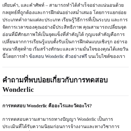
เทียบคำ, และคำศัพท์ – สามารถทำได้สำเร็จอย่างแน่นอนด้วย
กลยุทธ์ที่ถูกต้องและการฝึกฝนอย่างสม่ำเสมอ โดยการแยกย่อย
ประเภทคำถามแต่ละประเภท เรียนรู้วิธีการที่เป็นระบบ และการ
จัดการเวลาของคุณอย่างมีประสิทธิภาพ คุณสามารถเปลี่ยนจุด
อ่อนที่มีศักยภาพให้เป็นจุดแข็งที่สำคัญได้ กุญแจสำคัญคือการ
เปลี่ยนจากการเรียนรู้แบบตั้งรับเป็นการฝึกฝนแบบเชิงรุก อย่ารอ
จนนาทีสุดท้าย เริ่มสร้างทักษะและความมั่นใจของคุณได้เลยวัน
นี้โดยการทำ
ข้อสอบ Wonderlic ตัวอย่างฟรี
บนเว็บไซต์ของเรา
คำถามที่พบบ่อยเกี่ยวกับการทดสอบ
Wonderlic
การทดสอบ Wonderlic คืออะไรและวัดอะไร?
การทดสอบความสามารถทางปัญญา Wonderlic เป็นการ
ประเมินที่ได้รับความนิยมก่อนการจ้างงานและทางวิชาการ