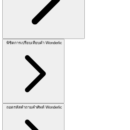
พิชิตการเปรียบเทียบคำ Wonderlic
ถอดรหัสคำถามคำศัพท์ Wonderlic