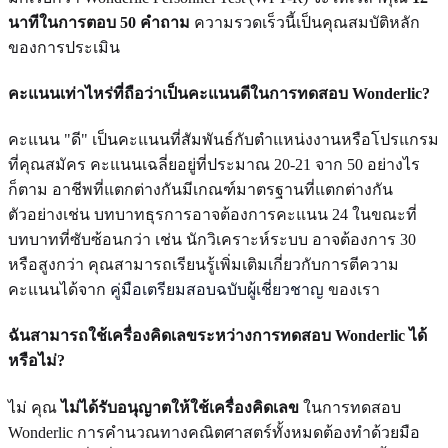
นาทีในการตอบ 50 คำถาม
ความรวดเร็วนี้เป็นคุณสมบัติหลัก
ของการประเมิน
คะแนนเท่าไหร่ที่ถือว่าเป็นคะแนนดีในการทดสอบ Wonderlic?
คะแนน "ดี" เป็นคะแนนที่สัมพันธ์กับตำแหน่งงานหรือโปรแกรม
ที่คุณสมัคร คะแนนเฉลี่ยอยู่ที่ประมาณ 20-21 จาก 50 อย่างไร
ก็ตาม อาชีพที่แตกต่างกันมีเกณฑ์มาตรฐานที่แตกต่างกัน
ตัวอย่างเช่น บทบาทธุรการอาจต้องการคะแนน 24 ในขณะที่
บทบาทที่ซับซ้อนกว่า เช่น นักวิเคราะห์ระบบ อาจต้องการ 30
หรือสูงกว่า คุณสามารถเรียนรู้เพิ่มเติมเกี่ยวกับการตีความ
คะแนนได้จาก
คู่มือเตรียมสอบฉบับผู้เชี่ยวชาญ
ของเรา
ฉันสามารถใช้เครื่องคิดเลขระหว่างการทดสอบ Wonderlic ได้
หรือไม่?
ไม่ คุณ
ไม่ได้รับอนุญาตให้ใช้เครื่องคิดเลข
ในการทดสอบ
Wonderlic การคำนวณทางคณิตศาสตร์ทั้งหมดต้องทำด้วยมือ