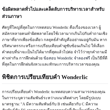
ข้อผิดพลาดทั่วไปและเคล็ดลับการบริหารเวลาสำหรับ
ส่วนภาษา
ศัตรูที่ใหญ่ที่สุดในการทดสอบ Wonderlic คือเรื่องของเวลา ผู้
สมัครหลายคนทำผิดพลาดโดยใช้เวลามากเกินไปกับคำถามเชิง
ภาษาที่ยากเพียงข้อเดียว กลยุทธ์สำคัญคืออย่าจมอยู่กับมัน หาก
ปริศนาตรรกะหรือการเปรียบเทียบคำดูซับซ้อนเกินไป ให้เลือก
คำตอบที่น่าจะเป็นไปได้มากที่สุดแล้วไปต่อ จำไว้ว่าทุกคำถามมี
ค่าเท่ากัน การฝึกฝนด้วย
ข้อสอบ Wonderlic จำลองฟรี
เป็นวิธีที่ดี
ที่สุดในการฝึกฝนจังหวะและทักษะการบริหารเวลาของคุณ
พิชิตการเปรียบเทียบคำ Wonderlic
การเปรียบเทียบคำ Wonderlic จะทดสอบความสามารถของคุณ
ในการระบุความสัมพันธ์ระหว่างแนวคิดต่างๆ โดยมีรูปแบบ
มาตรฐาน: "A มีความสัมพันธ์กับ B เช่นเดียวกับ C มีความ