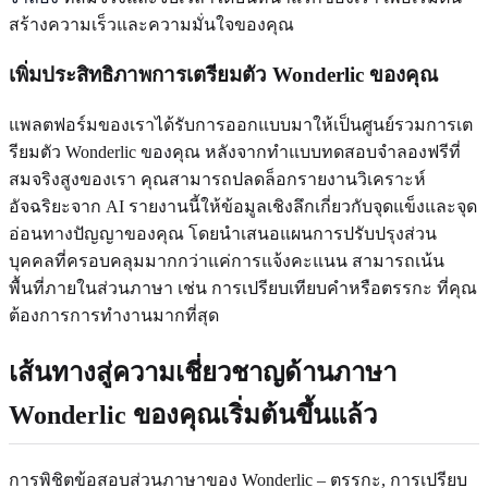
สร้างความเร็วและความมั่นใจของคุณ
เพิ่มประสิทธิภาพการเตรียมตัว Wonderlic ของคุณ
แพลตฟอร์มของเราได้รับการออกแบบมาให้เป็นศูนย์รวมการเต
รียมตัว Wonderlic ของคุณ หลังจากทำแบบทดสอบจำลองฟรีที่
สมจริงสูงของเรา คุณสามารถปลดล็อกรายงานวิเคราะห์
อัจฉริยะจาก AI รายงานนี้ให้ข้อมูลเชิงลึกเกี่ยวกับจุดแข็งและจุด
อ่อนทางปัญญาของคุณ โดยนำเสนอแผนการปรับปรุงส่วน
บุคคลที่ครอบคลุมมากกว่าแค่การแจ้งคะแนน สามารถเน้น
พื้นที่ภายในส่วนภาษา เช่น การเปรียบเทียบคำหรือตรรกะ ที่คุณ
ต้องการการทำงานมากที่สุด
เส้นทางสู่ความเชี่ยวชาญด้านภาษา
Wonderlic ของคุณเริ่มต้นขึ้นแล้ว
การพิชิตข้อสอบส่วนภาษาของ Wonderlic – ตรรกะ, การเปรียบ