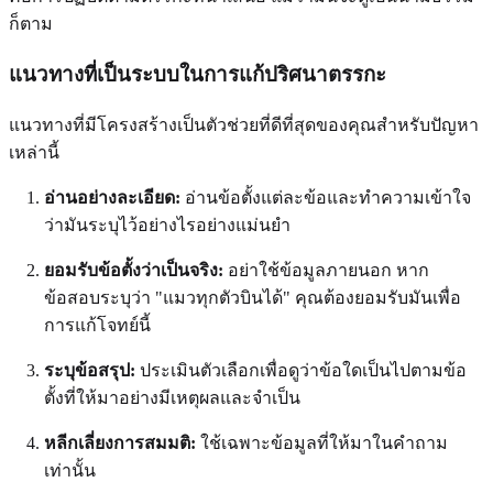
ก็ตาม
แนวทางที่เป็นระบบในการแก้ปริศนาตรรกะ
แนวทางที่มีโครงสร้างเป็นตัวช่วยที่ดีที่สุดของคุณสำหรับปัญหา
เหล่านี้
อ่านอย่างละเอียด:
อ่านข้อตั้งแต่ละข้อและทำความเข้าใจ
ว่ามันระบุไว้อย่างไรอย่างแม่นยำ
ยอมรับข้อตั้งว่าเป็นจริง:
อย่าใช้ข้อมูลภายนอก หาก
ข้อสอบระบุว่า "แมวทุกตัวบินได้" คุณต้องยอมรับมันเพื่อ
การแก้โจทย์นี้
ระบุข้อสรุป:
ประเมินตัวเลือกเพื่อดูว่าข้อใดเป็นไปตามข้อ
ตั้งที่ให้มาอย่างมีเหตุผลและจำเป็น
หลีกเลี่ยงการสมมติ:
ใช้เฉพาะข้อมูลที่ให้มาในคำถาม
เท่านั้น