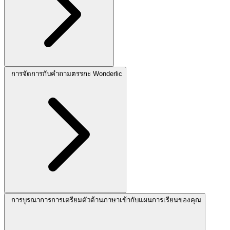
การจัดการกับคำถามตรรกะ Wonderlic
การบูรณาการการเตรียมตัวด้านภาษาเข้ากับแผนการเรียนของคุณ