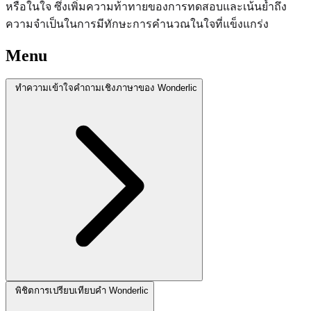
หรือในใจ ซึ่งเพิ่มความท้าทายของการทดสอบและเน้นย้ำถึง
ความจำเป็นในการมีทักษะการคำนวณในใจที่แข็งแกร่ง
Menu
ทำความเข้าใจคำถามเชิงภาษาของ Wonderlic
พิชิตการเปรียบเทียบคำ Wonderlic