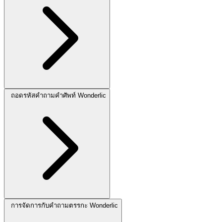
ถอดรหัสคำถามคำศัพท์ Wonderlic
การจัดการกับคำถามตรรกะ Wonderlic