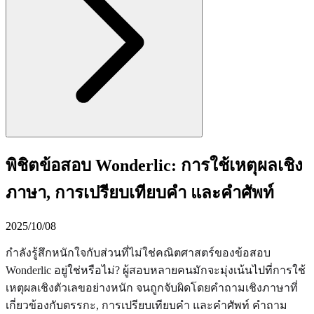
พิชิตข้อสอบ Wonderlic: การใช้เหตุผลเชิง
ภาษา, การเปรียบเทียบคำ และคำศัพท์
2025/10/08
กำลังรู้สึกหนักใจกับส่วนที่ไม่ใช่คณิตศาสตร์ของข้อสอบ
Wonderlic อยู่ใช่หรือไม่? ผู้สอบหลายคนมักจะมุ่งเน้นไปที่การใช้
เหตุผลเชิงตัวเลขอย่างหนัก จนถูกจับผิดโดยคำถามเชิงภาษาที่
เกี่ยวข้องกับตรรกะ, การเปรียบเทียบคำ และคำศัพท์ คำถาม