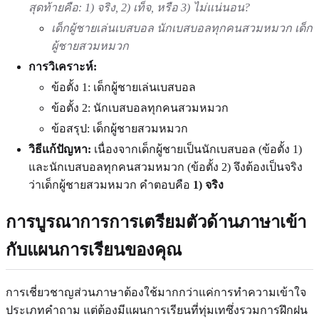
สุดท้ายคือ: 1) จริง, 2) เท็จ, หรือ 3) ไม่แน่นอน?
เด็กผู้ชายเล่นเบสบอล นักเบสบอลทุกคนสวมหมวก เด็ก
ผู้ชายสวมหมวก
การวิเคราะห์:
ข้อตั้ง 1: เด็กผู้ชายเล่นเบสบอล
ข้อตั้ง 2: นักเบสบอลทุกคนสวมหมวก
ข้อสรุป: เด็กผู้ชายสวมหมวก
วิธีแก้ปัญหา:
เนื่องจากเด็กผู้ชายเป็นนักเบสบอล (ข้อตั้ง 1)
และนักเบสบอลทุกคนสวมหมวก (ข้อตั้ง 2) จึงต้องเป็นจริง
ว่าเด็กผู้ชายสวมหมวก คำตอบคือ
1) จริง
การบูรณาการการเตรียมตัวด้านภาษาเข้า
กับแผนการเรียนของคุณ
การเชี่ยวชาญส่วนภาษาต้องใช้มากกว่าแค่การทำความเข้าใจ
ประเภทคำถาม แต่ต้องมีแผนการเรียนที่ทุ่มเทซึ่งรวมการฝึกฝน