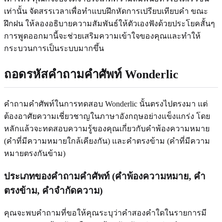
เท่านั้น จัดสรรเวลาเพื่อทำแบบฝึกหัดการเปรียบเทียบคำ ขณะ
ฝึกฝน ให้ลองอธิบายความสัมพันธ์ให้ตัวเองฟังด้วยประโยคสั้นๆ
การพูดออกมานี้จะช่วยเสริมความเข้าใจของคุณและทำให้
กระบวนการเป็นระบบมากขึ้น
ถอดรหัสคำถามคำศัพท์ Wonderlic
คำถามคำศัพท์ในการทดสอบ Wonderlic นั้นตรงไปตรงมา แต่
ต้องอาศัยความเชี่ยวชาญในภาษาอังกฤษอย่างแข็งแกร่ง โดย
หลักแล้วจะทดสอบความรู้ของคุณเกี่ยวกับคำพ้องความหมาย
(คำที่มีความหมายใกล้เคียงกัน) และคำตรงข้าม (คำที่มีความ
หมายตรงกันข้าม)
ประเภทของคำถามคำศัพท์ (คำพ้องความหมาย, คำ
ตรงข้าม, คำจำกัดความ)
คุณจะพบคำถามที่ขอให้คุณระบุว่าคำสองคำใดในรายการมี