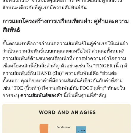
สัมพันธ์กับ D" งานของคุณคือการหาคำที่เติมเต็มคู่ที่สองใน
ลักษณะเดียวกับที่คู่แรกมีความสัมพันธ์กัน
การแยกโครงสร้างการเปรียบเทียบคำ: คู่คำและความ
สัมพันธ์
ขั้นตอนแรกคือการกำหนดความสัมพันธ์ในคู่คำแรกให้แม่นยำ
ว่าเป็นความสัมพันธ์แบบเหตุและผลหรือไม่? ส่วนต่อทั้งหมด?
ความสัมพันธ์ด้านขนาดหรือหน้าที่? การทำความเข้าใจความ
เชื่อมโยงหลักนี้เป็นสิ่งสำคัญ ตัวอย่างเช่น ใน "FINGER (นิ้ว) มี
ความสัมพันธ์กับ HAND (มือ)" ความสัมพันธ์คือ "ส่วนต่อ
ทั้งหมด" คุณต้องหาคำที่มีความสัมพันธ์เดียวกันกับคำที่สาม
เช่น "TOE (นิ้วเท้า) มีความสัมพันธ์กับ FOOT (เท้า)" ทักษะใน
การระบุ
ความสัมพันธ์ของคำ
นี้เป็นพื้นฐานที่สำคัญ