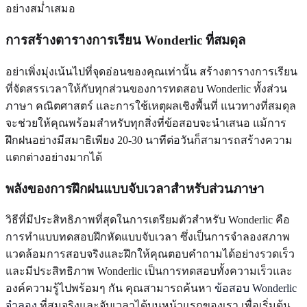
อย่างสม่ำเสมอ
การสร้างตารางการเรียน Wonderlic ที่สมดุล
อย่าเพิ่งมุ่งเน้นไปที่จุดอ่อนของคุณเท่านั้น สร้างตารางการเรียน
ที่จัดสรรเวลาให้กับทุกส่วนของการทดสอบ Wonderlic ทั้งส่วน
ภาษา คณิตศาสตร์ และการใช้เหตุผลเชิงพื้นที่ แนวทางที่สมดุล
จะช่วยให้คุณพร้อมสำหรับทุกสิ่งที่ข้อสอบจะนำเสนอ แม้การ
ฝึกฝนอย่างมีสมาธิเพียง 20-30 นาทีต่อวันก็สามารถสร้างความ
แตกต่างอย่างมากได้
พลังของการฝึกฝนแบบจับเวลาสำหรับส่วนภาษา
วิธีที่มีประสิทธิภาพที่สุดในการเตรียมตัวสำหรับ Wonderlic คือ
การทำแบบทดสอบฝึกหัดแบบจับเวลา ซึ่งเป็นการจำลองสภาพ
แวดล้อมการสอบจริงและฝึกให้คุณตอบคำถามได้อย่างรวดเร็ว
และมีประสิทธิภาพ Wonderlic เป็นการทดสอบทั้งความเร็วและ
องค์ความรู้ไปพร้อมๆ กัน คุณสามารถค้นหา
ข้อสอบ Wonderlic
จำลอง
ที่สมจริงและจับเวลาได้บนหน้าแรกของเรา เพื่อเริ่มต้น