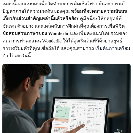
เหล่านี้ออกแบบมาเพื่อวัดทักษะการคิดเชิงวิพากษ์และการแก้
ปัญหาภายใต้ความกดดันของคุณ
พร้อมที่จะคลายความสับสน
เกี่ยวกับส่วนสำคัญเหล่านี้แล้วหรือยัง?
คู่มือนี้จะให้กลยุทธ์ที่
ชัดเจน ตัวอย่าง และเคล็ดลับการฝึกฝนที่คุณต้องการเพื่อพิชิต
ข้อสอบส่วนภาษาของ Wonderlic
และเพิ่มคะแนนโดยรวมของ
คุณ การทำคะแนน Wonderlic ให้ได้สูงเริ่มต้นที่นี่ด้วยกลยุทธ์
การเตรียมตัวที่คุณเชื่อถือได้ และคุณสามารถ
เริ่มต้นการเตรียม
ตัว
ได้เลยวันนี้