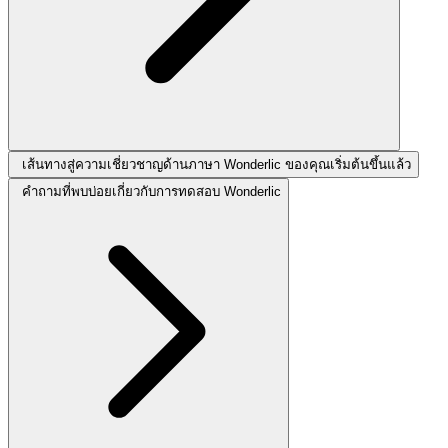
เส้นทางสู่ความเชี่ยวชาญด้านภาษา Wonderlic ของคุณเริ่มต้นขึ้นแล้ว
คำถามที่พบบ่อยเกี่ยวกับการทดสอบ Wonderlic