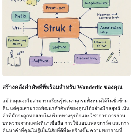
สร้างคลังคำศัพท์ที่พร้อมสำหรับ Wonderlic ของคุณ
แม้ว่าคุณจะไม่สามารถเรียนรู้พจนานุกรมทั้งหมดได้ในชั่วข้าม
คืน แต่คุณสามารถพัฒนาคำศัพท์ของคุณได้อย่างมีกลยุทธ์ เน้น
คำที่มักจะถูกทดสอบในบริบททางธุรกิจและวิชาการ การอ่าน
บทความจากแหล่งที่น่าเชื่อถือ การใช้แอปแฟลชการ์ด และการ
ค้นหาคำที่คุณไม่รู้เป็นนิสัยที่ดีที่จะสร้างขึ้น ความพยายามที่