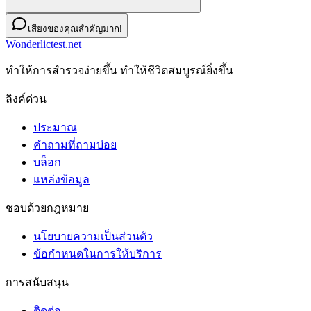
เสียงของคุณสำคัญมาก!
Wonderlictest.net
ทําให้การสํารวจง่ายขึ้น ทําให้ชีวิตสมบูรณ์ยิ่งขึ้น
ลิงค์ด่วน
ประมาณ
คำถามที่ถามบ่อย
บล็อก
แหล่งข้อมูล
ชอบด้วยกฎหมาย
นโยบายความเป็นส่วนตัว
ข้อกําหนดในการให้บริการ
การสนับสนุน
ติดต่อ