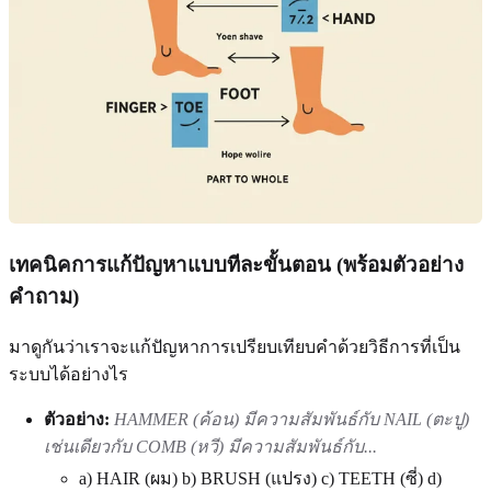
เทคนิคการแก้ปัญหาแบบทีละขั้นตอน (พร้อมตัวอย่าง
คำถาม)
มาดูกันว่าเราจะแก้ปัญหาการเปรียบเทียบคำด้วยวิธีการที่เป็น
ระบบได้อย่างไร
ตัวอย่าง:
HAMMER (ค้อน) มีความสัมพันธ์กับ NAIL (ตะปู)
เช่นเดียวกับ COMB (หวี) มีความสัมพันธ์กับ...
a) HAIR (ผม) b) BRUSH (แปรง) c) TEETH (ซี่) d)