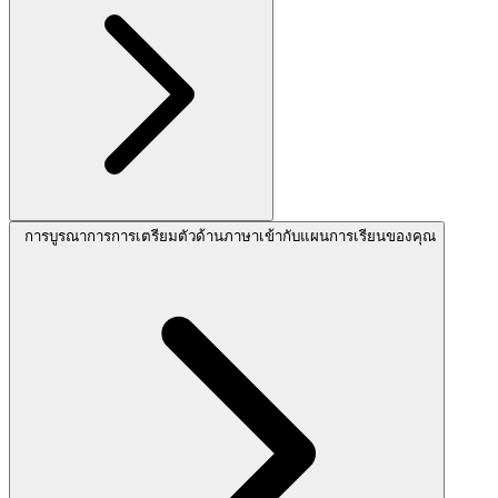
การบูรณาการการเตรียมตัวด้านภาษาเข้ากับแผนการเรียนของคุณ