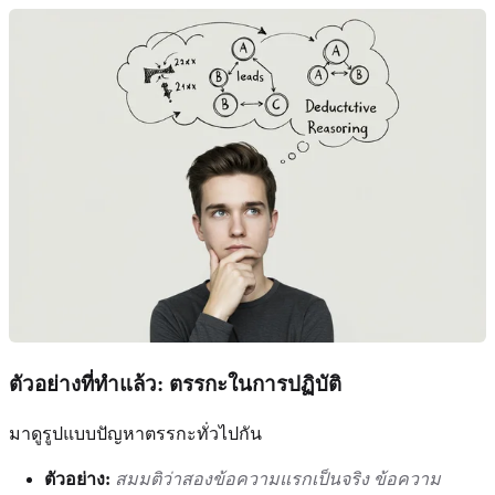
ตัวอย่างที่ทำแล้ว: ตรรกะในการปฏิบัติ
มาดูรูปแบบปัญหาตรรกะทั่วไปกัน
ตัวอย่าง:
สมมติว่าสองข้อความแรกเป็นจริง ข้อความ