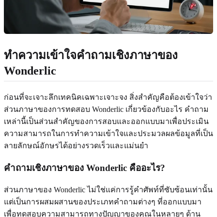
ทำความเข้าใจคำถามเชิงภาษาของ
Wonderlic
ก่อนที่จะเจาะลึกเทคนิคเฉพาะเจาะจง สิ่งสำคัญคือต้องเข้าใจว่า
ส่วนภาษาของการทดสอบ Wonderlic เกี่ยวข้องกับอะไร คำถาม
เหล่านี้เป็นส่วนสำคัญของการสอบและออกแบบมาเพื่อประเมิน
ความสามารถในการทำความเข้าใจและประมวลผลข้อมูลที่เป็น
ลายลักษณ์อักษรได้อย่างรวดเร็วและแม่นยำ
คำถามเชิงภาษาของ Wonderlic คืออะไร?
ส่วนภาษาของ Wonderlic ไม่ใช่แค่การรู้คำศัพท์ที่ซับซ้อนเท่านั้น
แต่เป็นการผสมผสานของประเภทคำถามต่างๆ ที่ออกแบบมา
เพื่อทดสอบความสามารถทางปัญญาของคุณในหลายๆ ด้าน