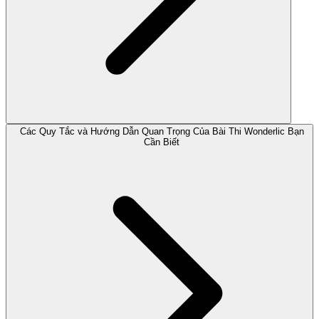
Các Quy Tắc và Hướng Dẫn Quan Trọng Của Bài Thi Wonderlic Bạn
Cần Biết