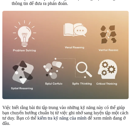
thông tin để đưa ra phán đoán.
Việc biết rằng bài thi tập trung vào những kỹ năng này có thể giúp
bạn chuyển hướng chuẩn bị từ việc ghi nhớ sang luyện tập một cách
tư duy. Bạn có thể
kiểm tra kỹ năng của mình
để xem mình đang ở
đâu.