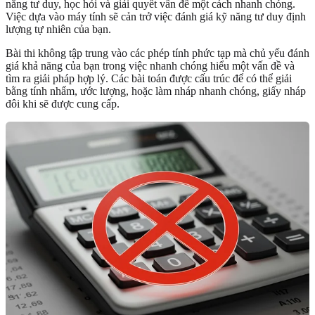
năng tư duy, học hỏi và giải quyết vấn đề một cách nhanh chóng.
Việc dựa vào máy tính sẽ cản trở việc đánh giá kỹ năng tư duy định
lượng tự nhiên của bạn.
Bài thi không tập trung vào các phép tính phức tạp mà chủ yếu đánh
giá khả năng của bạn trong việc nhanh chóng hiểu một vấn đề và
tìm ra giải pháp hợp lý. Các bài toán được cấu trúc để có thể giải
bằng tính nhẩm, ước lượng, hoặc làm nháp nhanh chóng, giấy nháp
đôi khi sẽ được cung cấp.