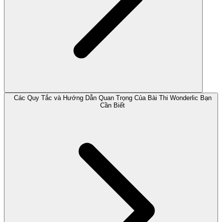
Các Quy Tắc và Hướng Dẫn Quan Trọng Của Bài Thi Wonderlic Bạn
Cần Biết