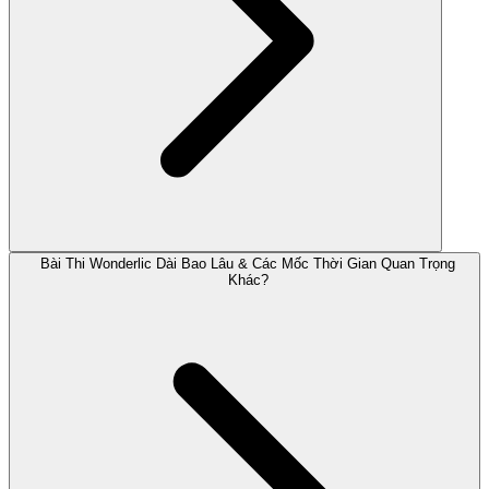
Bài Thi Wonderlic Dài Bao Lâu & Các Mốc Thời Gian Quan Trọng
Khác?