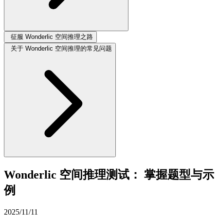
征服 Wonderlic 空间推理之路
关于 Wonderlic 空间推理的常见问题
Wonderlic 空间推理测试： 掌握题型与示
例
2025/11/11