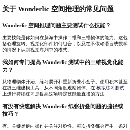
关于 Wonderlic 空间推理的常见问题
Wonderlic 空间推理问题主要测试什么技能？
主要技能是你如何在脑海中操作二维和三维物体的能力。这包
括心理旋转、视觉化部件如何组合，以及在不依赖语言或数学
的情况下识别视觉序列中的模式。
我如何专门提高 Wonderlic 测试中的三维视觉化能
力？
从物理物体开始。练习展开和重新折叠小盒子。使用积木甚至
在线三维建模工具，从不同角度观察物体。在
模拟练习测试
上进行持续练习是提高这项特定技能最直接的方法。
有没有快速解决 Wonderlic 纸张折叠问题的捷径或
技巧？
有。关键是逆向操作并关注对称性。每次折叠都会产生一条对