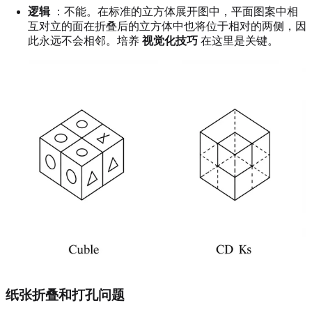
逻辑
：不能。在标准的立方体展开图中，平面图案中相
互对立的面在折叠后的立方体中也将位于相对的两侧，因
此永远不会相邻。培养
视觉化技巧
在这里是关键。
纸张折叠和打孔问题