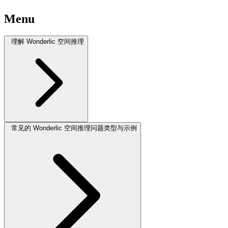
Menu
理解 Wonderlic 空间推理
常见的 Wonderlic 空间推理问题类型与示例