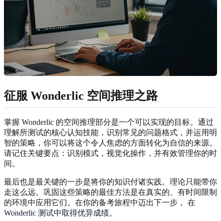
征服 Wonderlic 空间推理之路
掌握 Wonderlic 的空间推理部分是一个可以实现的目标。通过
理解所测试的核心认知技能，识别常见的问题格式，并运用明
智的策略，你可以将这个令人焦虑的方面转化为自信的来源。
请记住关键要点：识别模式，视觉化操作，并有效管理你的时
间。
最后也是最关键的一步是将你的知识付诸实践。理论只能带你
走这么远。巩固这些策略的最佳方法是在真实的、有时间限制
的环境中应用它们。在你的备考旅程中迈出下一步，
在
Wonderlic 测试中取得优异成绩
。