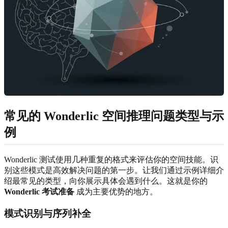
常见的 Wonderlic 空间推理问题类型与示
例
Wonderlic 测试使用几种重复的格式来评估你的空间技能。识
别这些模式是高效解决问题的第一步。让我们通过示例详细介
绍最常见的类型，向你展示具体会遇到什么。这就是你的
Wonderlic 考试准备
成为主要优势的地方。
模式识别与序列补全