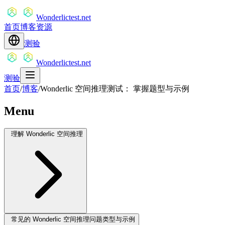
Wonderlictest.net
首页
博客
资源
测验
Wonderlictest.net
测验
首页
/
博客
/
Wonderlic 空间推理测试： 掌握题型与示例
Menu
理解 Wonderlic 空间推理
常见的 Wonderlic 空间推理问题类型与示例