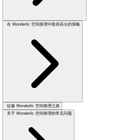
在 Wonderlic 空间推理中取得高分的策略
征服 Wonderlic 空间推理之路
关于 Wonderlic 空间推理的常见问题