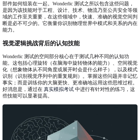
部件如何组装在一起。Wonderlic 测试之所以包含这些问题，
是因为该技能对于工程、设计、技术、物流乃至公共安全等领
域的工作至关重要，在这些领域中，快速、准确的视觉空间判
断是必不可少的。它衡量你识别物理世界中模式和关系的内在
能力。
视觉逻辑挑战背后的认知技能
Wonderlic 测试的空间部分核心在于测试几种不同的认知功
能。这包括心理旋转（在脑海中旋转物体的能力）、空间视觉
化（想象物体从不同角度或展开时会是什么样子），以及模式
识别（识别视觉序列中的重复规则）。掌握这些问题并非记忆
事实；而是训练你的大脑更快、更准确地运用这些思维过程。
好消息是，通过在
真实模拟考试
中进行有针对性的练习，这
些技能可以显著提高。