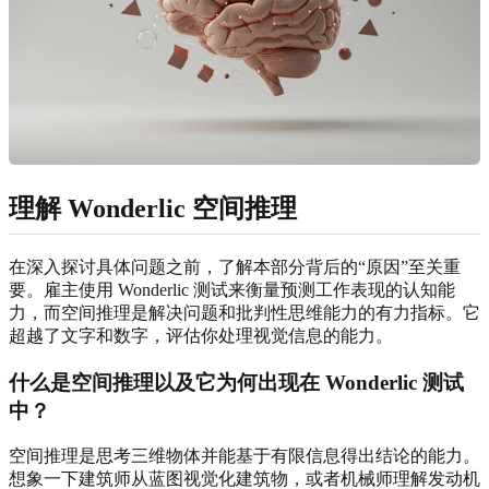
理解 Wonderlic 空间推理
在深入探讨具体问题之前，了解本部分背后的“原因”至关重
要。雇主使用 Wonderlic 测试来衡量预测工作表现的认知能
力，而空间推理是解决问题和批判性思维能力的有力指标。它
超越了文字和数字，评估你处理视觉信息的能力。
什么是空间推理以及它为何出现在 Wonderlic 测试
中？
空间推理是思考三维物体并能基于有限信息得出结论的能力。
想象一下建筑师从蓝图视觉化建筑物，或者机械师理解发动机