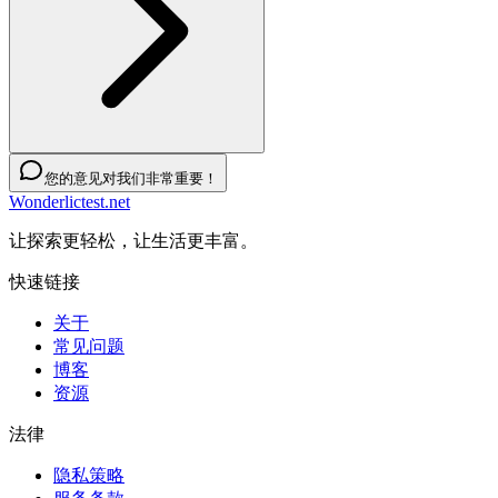
您的意见对我们非常重要！
Wonderlictest.net
让探索更轻松，让生活更丰富。
快速链接
关于
常见问题
博客
资源
法律
隐私策略