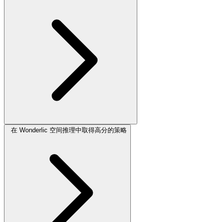
在 Wonderlic 空间推理中取得高分的策略