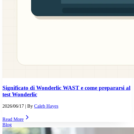
Significato di Wonderlic WAST e come prepararsi al
test Wonderlic
2026/06/17
| By
Caleb Hayes
Read More
Blog