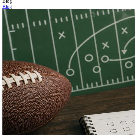
Blog
Blog