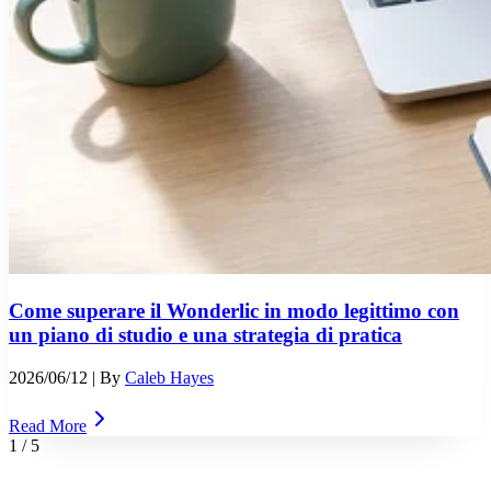
Come superare il Wonderlic in modo legittimo con
un piano di studio e una strategia di pratica
2026/06/12
| By
Caleb Hayes
Read More
1
/
5