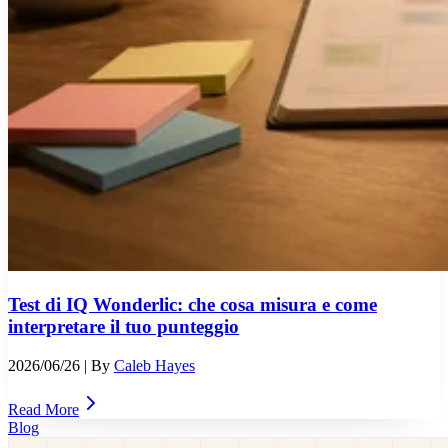
Test di IQ Wonderlic: che cosa misura e come
interpretare il tuo punteggio
2026/06/26
| By
Caleb Hayes
Read More
Blog