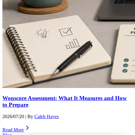
Wonscore Assessment: What It Measures and How
to Prepare
2026/07/20
| By
Caleb Hayes
Read More