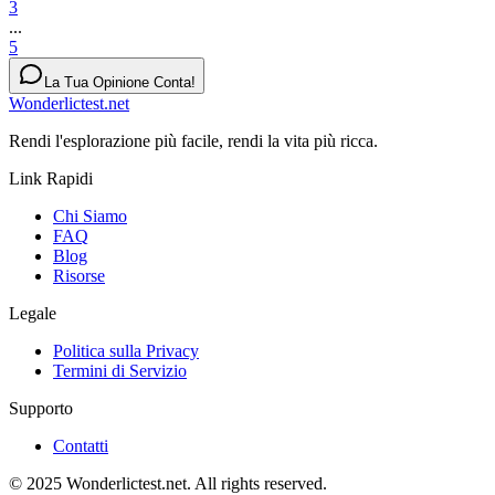
3
...
5
La Tua Opinione Conta!
Wonderlictest.net
Rendi l'esplorazione più facile, rendi la vita più ricca.
Link Rapidi
Chi Siamo
FAQ
Blog
Risorse
Legale
Politica sulla Privacy
Termini di Servizio
Supporto
Contatti
© 2025 Wonderlictest.net. All rights reserved.