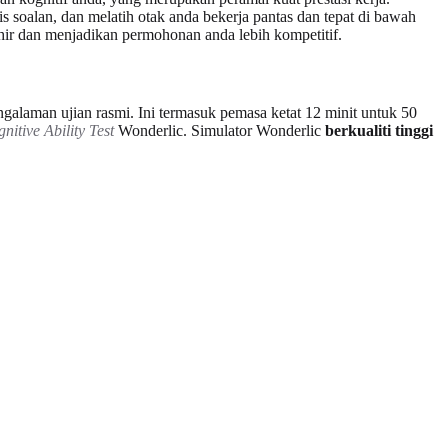
 soalan, dan melatih otak anda bekerja pantas dan tepat di bawah
ir dan menjadikan permohonan anda lebih kompetitif.
ngalaman ujian rasmi. Ini termasuk pemasa ketat 12 minit untuk 50
nitive Ability Test
Wonderlic. Simulator Wonderlic
berkualiti tinggi