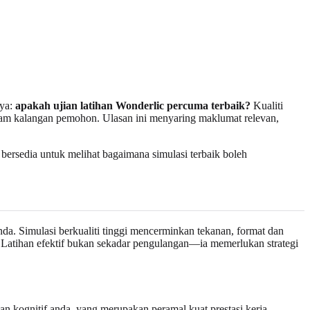
nya:
apakah ujian latihan Wonderlic percuma terbaik?
Kualiti
lam kalangan pemohon. Ulasan ini menyaring maklumat relevan,
 bersedia untuk melihat bagaimana simulasi terbaik boleh
da. Simulasi berkualiti tinggi mencerminkan tekanan, format dan
 Latihan efektif bukan sekadar pengulangan—ia memerlukan strategi
 kognitif anda, yang merupakan peramal kuat prestasi kerja.