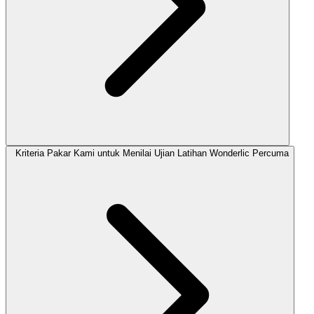
Kriteria Pakar Kami untuk Menilai Ujian Latihan Wonderlic Percuma