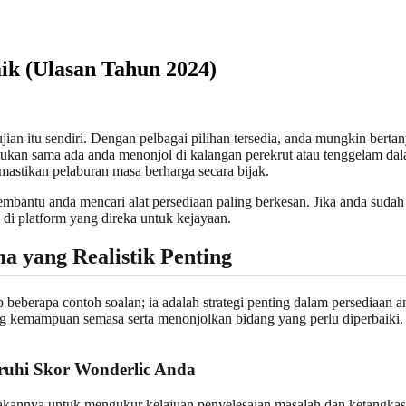
ik (Ulasan Tahun 2024)
jian itu sendiri. Dengan pelbagai pilihan tersedia, anda mungkin berta
tukan sama ada anda menonjol di kalangan perekrut atau tenggelam da
mastikan pelaburan masa berharga secara bijak.
embantu anda mencari alat persediaan paling berkesan. Jika anda sudah
di platform yang direka untuk kejayaan.
 yang Realistik Penting
berapa contoh soalan; ia adalah strategi penting dalam persediaan an
ng kemampuan semasa serta menonjolkan bidang yang perlu diperbaiki.
ruhi Skor Wonderlic Anda
akannya untuk mengukur kelajuan penyelesaian masalah dan ketangkasan