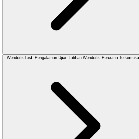
WonderlicTest: Pengalaman Ujian Latihan Wonderlic Percuma Terkemuka