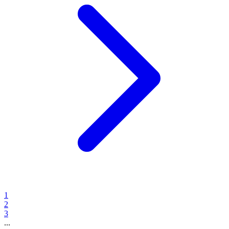
1
2
3
...