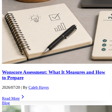
Wonscore Assessment: What It Measures and How
to Prepare
2026/07/20
| By
Caleb Hayes
Read More
Blog