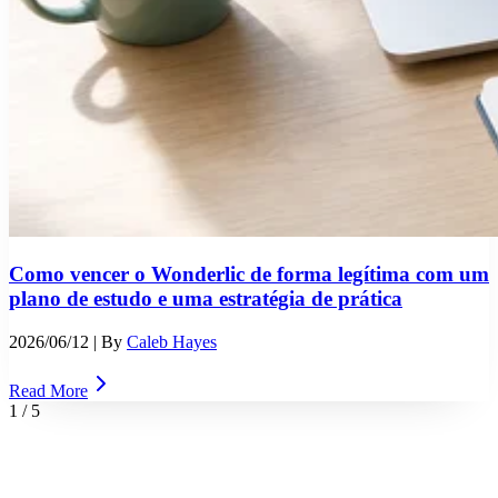
Como vencer o Wonderlic de forma legítima com um
plano de estudo e uma estratégia de prática
2026/06/12
| By
Caleb Hayes
Read More
1
/
5