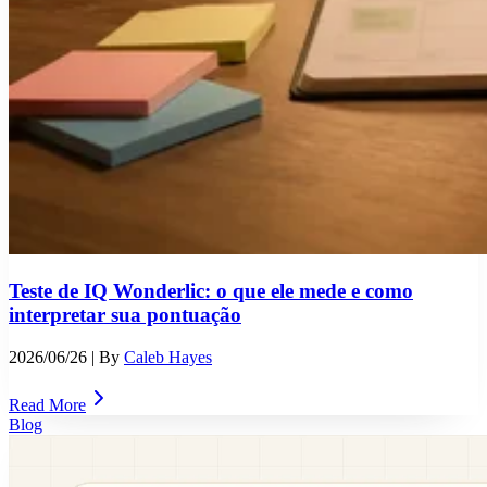
Teste de IQ Wonderlic: o que ele mede e como
interpretar sua pontuação
2026/06/26
| By
Caleb Hayes
Read More
Blog