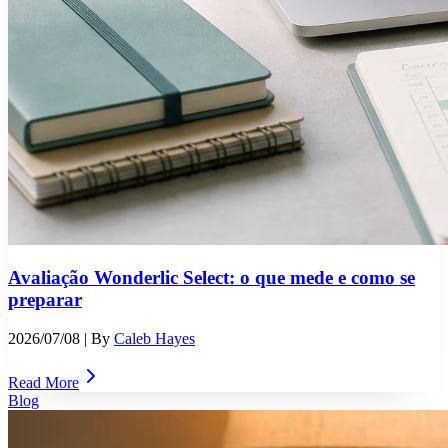
Avaliação Wonderlic Select: o que mede e como se
preparar
2026/07/08
| By
Caleb Hayes
Read More
Blog