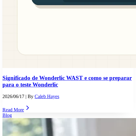
Significado de Wonderlic WAST e como se preparar
para o teste Wonderlic
2026/06/17
| By
Caleb Hayes
Read More
Blog