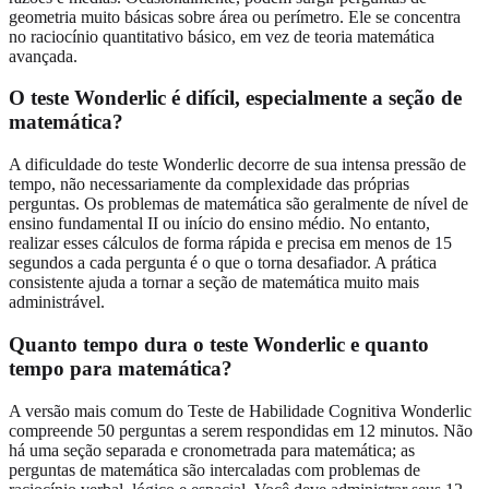
geometria muito básicas sobre área ou perímetro. Ele se concentra
no raciocínio quantitativo básico, em vez de teoria matemática
avançada.
O teste Wonderlic é difícil, especialmente a seção de
matemática?
A dificuldade do teste Wonderlic decorre de sua intensa pressão de
tempo, não necessariamente da complexidade das próprias
perguntas. Os problemas de matemática são geralmente de nível de
ensino fundamental II ou início do ensino médio. No entanto,
realizar esses cálculos de forma rápida e precisa em menos de 15
segundos a cada pergunta é o que o torna desafiador. A prática
consistente ajuda a tornar a seção de matemática muito mais
administrável.
Quanto tempo dura o teste Wonderlic e quanto
tempo para matemática?
A versão mais comum do Teste de Habilidade Cognitiva Wonderlic
compreende 50 perguntas a serem respondidas em 12 minutos. Não
há uma seção separada e cronometrada para matemática; as
perguntas de matemática são intercaladas com problemas de