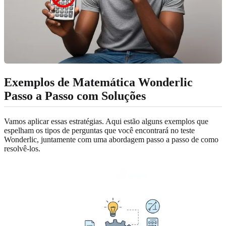
Exemplos de Matemática Wonderlic
Passo a Passo com Soluções
Vamos aplicar essas estratégias. Aqui estão alguns exemplos que
espelham os tipos de perguntas que você encontrará no teste
Wonderlic, juntamente com uma abordagem passo a passo de como
resolvê-los.