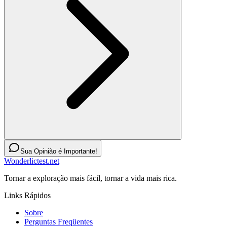
Sua Opinião é Importante!
Wonderlictest.net
Tornar a exploração mais fácil, tornar a vida mais rica.
Links Rápidos
Sobre
Perguntas Freqüentes