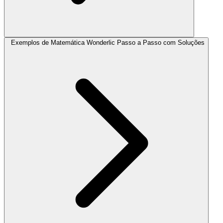
Exemplos de Matemática Wonderlic Passo a Passo com Soluções