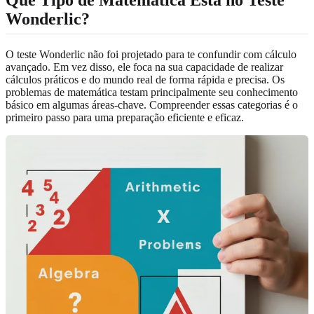
Wonderlic?
O teste Wonderlic não foi projetado para te confundir com cálculo
avançado. Em vez disso, ele foca na sua capacidade de realizar
cálculos práticos e do mundo real de forma rápida e precisa. Os
problemas de matemática testam principalmente seu conhecimento
básico em algumas áreas-chave. Compreender essas categorias é o
primeiro passo para uma preparação eficiente e eficaz.