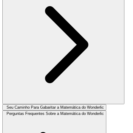
Seu Caminho Para Gabaritar a Matemática do Wonderlic
Perguntas Frequentes Sobre a Matemática do Wonderlic