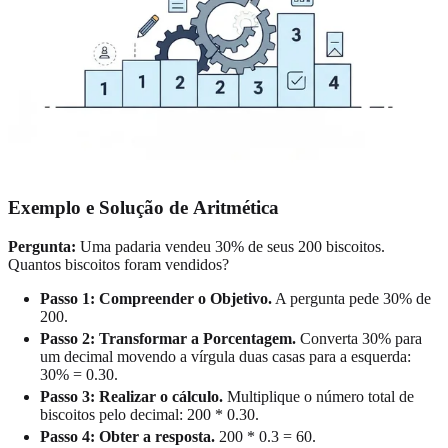
Exemplo e Solução de
Aritmética
Pergunta:
Uma padaria vendeu 30% de seus 200 biscoitos.
Quantos biscoitos foram vendidos?
Passo 1: Compreender o Objetivo.
A pergunta pede 30% de
200.
Passo 2: Transformar a Porcentagem.
Converta 30% para
um decimal movendo a vírgula duas casas para a esquerda:
30% = 0.30.
Passo 3: Realizar o cálculo.
Multiplique o número total de
biscoitos pelo decimal: 200 * 0.30.
Passo 4: Obter a resposta.
200 * 0.3 = 60.