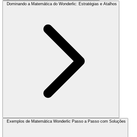
Dominando a Matemática do Wonderlic: Estratégias e Atalhos
Exemplos de Matemática Wonderlic Passo a Passo com Soluções