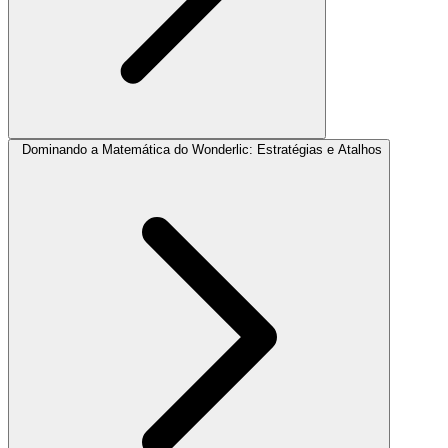
Dominando a Matemática do Wonderlic: Estratégias e Atalhos