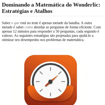
Dominando a Matemática do Wonderlic:
Estratégias e Atalhos
Saber
o que
está no teste é apenas metade da batalha. A outra
metade é saber
como
abordar as perguntas de forma eficiente. Com
apenas 12 minutos para responder a 50 perguntas, cada segundo é
valioso. As seguintes estratégias são projetadas para ajudá-lo a
otimizar seu desempenho nos problemas de matemática.