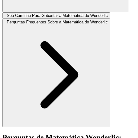
Seu Caminho Para Gabaritar a Matemática do Wonderlic
Perguntas Frequentes Sobre a Matemática do Wonderlic
Perguntas de Matemática Wonderlic: