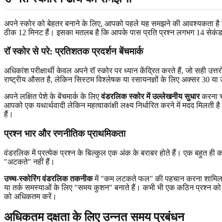
अपने स्कोर को बेहतर बनाने के लिए, आपको पहले यह समझने की आवश्यकता है कि 
ठीक 12 मिनट हैं। इसका मतलब है कि आपके पास प्रति प्रश्न लगभग 14 सेकंड हैं
रॉ स्कोर से परे: प्रतिशतक प्रदर्शन बेंचमार्क
अधिकांश परीक्षार्थी केवल अपने रॉ स्कोर पर ध्यान केंद्रित करते हैं, जो सही उत
राष्ट्रीय औसत है, लेकिन सिस्टम विश्लेषक या रसायनज्ञों के लिए अक्सर 30 
अपने लक्षित पेशे के बेंचमार्क के लिए
वंडरलिक स्कोर में उल्लेखनीय सुधार
करना चा
आपको एक यथार्थवादी लेकिन महत्वाकांक्षी लक्ष्य निर्धारित करने में मदद मिलती 
हैं
।
प्रश्न भार और रणनीतिक प्राथमिकता
वंडरलिक में प्रत्येक प्रश्न के बिल्कुल एक अंक के बराबर होते हैं। एक बहुत ही
"अटकते" नहीं हैं।
उच्च-स्कोरिंग वंडरलिक तकनीक
में "कम लटकते फल" की पहचान करना शामिल है। 
या तर्क समस्याओं के लिए "समय कुशन" बनाते हैं। कभी भी एक कठिन प्रश्न क
को अधिकतम करें।
अधिकतम दक्षता के लिए उन्नत समय प्रबंधन