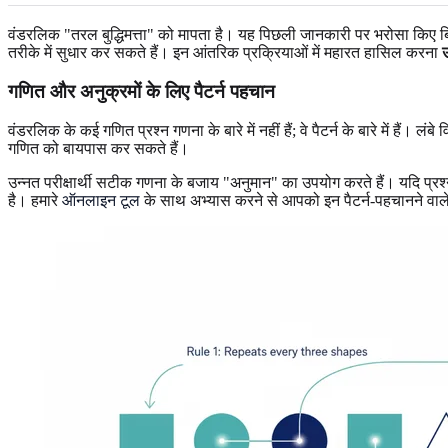
वंडरलिक "तरल बुद्धिमत्ता" को मापता है। यह पिछली जानकारी पर भरोसा किए बिन
तरीके में सुधार कर सकते हैं। इन आंतरिक प्रक्रियाओं में महारत हासिल करना
गणित और अनुक्रमों के लिए पैटर्न पहचान
वंडरलिक के कई गणित प्रश्न गणना के बारे में नहीं हैं; वे पैटर्न के बारे में हैं।
गणित को बायपास कर सकते हैं।
उन्नत परीक्षार्थी सटीक गणना के बजाय "अनुमान" का उपयोग करते हैं। यदि प्रश
है। हमारे
ऑनलाइन टूल
के साथ अभ्यास करने से आपको इन पैटर्न-पहचानने वाले 