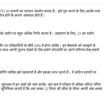
T) 50 प्रश्नों का प्रारूप उपयोग करता है। इसे पूरा करने के लिए आपके पास
 तेज होने के कारण असफल होते हैं।
ोर आपके उद्योग पर बहुत अधिक निर्भर करता है। उदाहरण के लिए, 21 का स्कोर
पर परीक्षार्थियों के शीर्ष 10% में होना चाहिए। इन बेंचमार्क को समझने से
े साथ अपनी तुलना देखने के लिए हमारे प्लेटफ़ॉर्म पर
अपने परिणाम देख सकते
रिंग व्यक्ति इसे पहचानते हैं और इसका लाभ उठाते हैं। वे कठिन प्रश्नों पर
 शुरुआत में इन अंकों को जमा करके, आप बाद में परीक्षण में अधिक जटिल गणित
ा सुनिश्चित करती है कि आप सख्त 12 मिनट की सीमा के भीतर अपनी अंक क्षमता