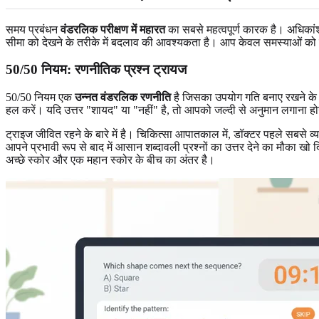
समय प्रबंधन
वंडरलिक परीक्षण में महारत
का सबसे महत्वपूर्ण कारक है। अधिकांश 
सीमा को देखने के तरीके में बदलाव की आवश्यकता है। आप केवल समस्याओं को ह
50/50 नियम: रणनीतिक प्रश्न ट्रायज
50/50 नियम एक
उन्नत वंडरलिक रणनीति
है जिसका उपयोग गति बनाए रखने के लिए
हल करें। यदि उत्तर "शायद" या "नहीं" है, तो आपको जल्दी से अनुमान लगाना ह
ट्राइज जीवित रहने के बारे में है। चिकित्सा आपातकाल में, डॉक्टर पहले सबसे 
आपने प्रभावी रूप से बाद में आसान शब्दावली प्रश्नों का उत्तर देने का मौका ख
अच्छे स्कोर और एक महान स्कोर के बीच का अंतर है।