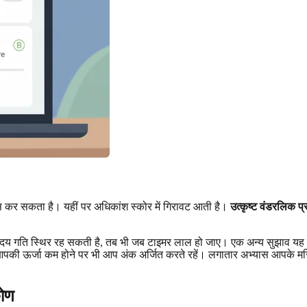
स कर सकता है। यहीं पर अधिकांश स्कोर में गिरावट आती है।
उत्कृष्ट वंडरलिक प्
ृदय गति स्थिर रह सकती है, तब भी जब टाइमर लाल हो जाए। एक अन्य सुझाव यह है 
है कि आपकी ऊर्जा कम होने पर भी आप अंक अर्जित करते रहें। लगातार अभ्यास आपके
कोण