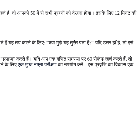
हते हैं, तो आपको 50 में से सभी प्रश्नों को देखना होगा। इसके लिए 12 मिनट की
।
 यह तय करने के लिए: "क्या मुझे यह तुरंत पता है?" यदि उत्तर हाँ है, तो इसे
का "इलाज" करते हैं। यदि आप एक गणित समस्या पर 60 सेकंड खर्च करते हैं, तो
रने के लिए
एक मुफ्त नमूना परीक्षण
का उपयोग करें। इस प्रवृत्ति का विकास एक