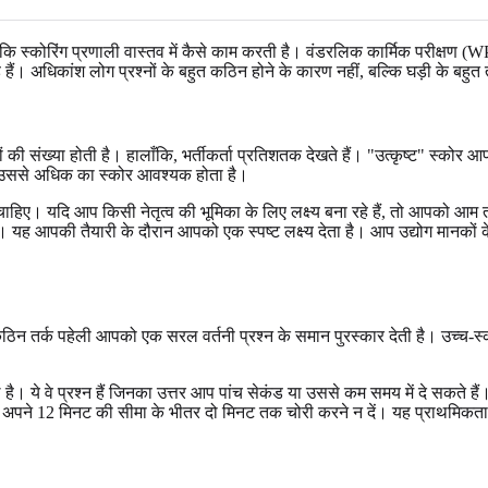
स्कोरिंग प्रणाली वास्तव में कैसे काम करती है। वंडरलिक कार्मिक परीक्षण (WP
। अधिकांश लोग प्रश्नों के बहुत कठिन होने के कारण नहीं, बल्कि घड़ी के बहुत
्तरों की संख्या होती है। हालाँकि, भर्तीकर्ता प्रतिशतक देखते हैं। "उत्कृष्ट" स्क
या उससे अधिक का स्कोर आवश्यक होता है।
हिए। यदि आप किसी नेतृत्व की भूमिका के लिए लक्ष्य बना रहे हैं, तो आपको आम तौर 
है। यह आपकी तैयारी के दौरान आपको एक स्पष्ट लक्ष्य देता है। आप उद्योग मानकों क
 कठिन तर्क पहेली आपको एक सरल वर्तनी प्रश्न के समान पुरस्कार देती है। उच्च-स्को
ये वे प्रश्न हैं जिनका उत्तर आप पांच सेकंड या उससे कम समय में दे सकते हैं।
ो अपने 12 मिनट की सीमा के भीतर दो मिनट तक चोरी करने न दें। यह प्राथमिकत