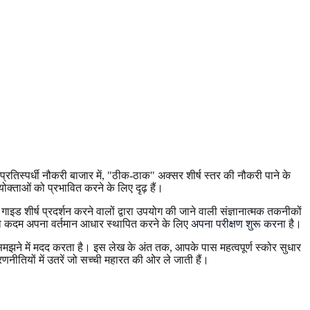
स्पर्धी नौकरी बाजार में, "ठीक-ठाक" अक्सर शीर्ष स्तर की नौकरी पाने के
ियोक्ताओं को प्रभावित करने के लिए दृढ़ हैं।
 शीर्ष प्रदर्शन करने वालों द्वारा उपयोग की जाने वाली संज्ञानात्मक तकनीकों
हला कदम अपना वर्तमान आधार स्थापित करने के लिए
अपना परीक्षण शुरू करना
है।
मझने में मदद करता है। इस लेख के अंत तक, आपके पास महत्वपूर्ण स्कोर सुधार
नीतियों में उतरें जो सच्ची महारत की ओर ले जाती हैं।