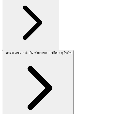
समस्या समाधान के लिए संज्ञानात्मक मनोविज्ञान दृष्टिकोण