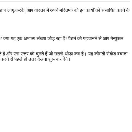
न लागू करके, आप वास्तव में अपने मस्तिष्क को इन कार्यों को संसाधित करने के
ा है? क्या यह एक अभाज्य संख्या जोड़ रहा है? पैटर्न को पहचानने से आप मैन्युअल
े हैं और उस उत्तर को चुनते हैं जो उससे थोड़ा कम है। यह कीमती सेकंड बचाता
ने से पहले ही उत्तर देखना शुरू कर देंगे।