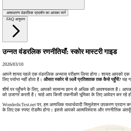
असाधारण वंडरलिक प्रदर्शन का आपका मार्ग
FAQ अनुभाग
उन्नत वंडरलिक रणनीतियाँ: स्कोर मास्टरी गाइड
2026/03/10
आपने शायद पहले एक वंडरलिक अभ्यास परीक्षण लिया होगा। शायद आपको एक अच्छा
लिए पर्याप्त नहीं होता है।
औसत स्कोर से 90वें प्रतिशतक तक कैसे पहुँचें?
यह गाइ
शीर्ष पर पहुँचने के लिए, आपको सामान्य ज्ञान से अधिक की आवश्यकता है। आपको
को उजागर करती है। चाहे आप किसी तकनीकी भूमिका के लिए आवेदन कर रहे हों या
WonderlicTest.net पर, हम अत्यधिक यथार्थवादी सिमुलेशन उपकरण प्रदान करते 
के लिए एक स्पष्ट रोडमैप होगा। इससे आपको आत्मविश्वास और रणनीतिक अंतर्दृष्ट