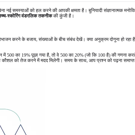
ा नई समस्याओं को हल करने की आपकी क्षमता है। बुनियादी संज्ञानात्मक मनोविज्ञा
उच्च-स्कोरिंग वंडरलिक तकनीक
की कुंजी है।
 लंबे विभाजन करने के बजाय, संख्याओं के बीच संबंध देखें। क्या अनुक्रम दोगुना हो रह
्न में 500 का 19% पूछा गया है, तो वे 500 का 20% (जो कि 100 है) की गणना करत
कौशल को तेज करने में मदद मिलेगी। समय के साथ, आप प्रश्न को पढ़ना समाप्त कर