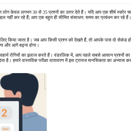
लोग केवल लगभग 30 से 35 प्रश्नों का उत्तर देते हैं। यदि आप एक शीर्ष स्कोर चा
ल नहीं कर रहे हैं; आप एक बहुत ही सीमित संसाधन: समय का प्रबंधन कर रहे हैं
 किया जाता है। जब आप किसी प्रश्न को देखते हैं, तो आपके पास दो सेकंड होते हैं
ोगा और आगे बढ़ना होगा।
व्यवहार्य रोगियों का इलाज करते हैं। वंडरलिक में, आप पहले सबसे आसान प्रश्नों 
ो दिया है। हमारे वास्तविक परीक्षा वातावरण में इस ट्रायज मानसिकता का अभ्यास क