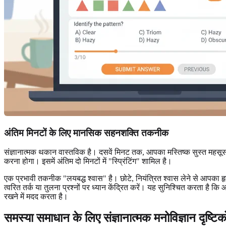
अंतिम मिनटों के लिए मानसिक सहनशक्ति तकनीक
संज्ञानात्मक थकान वास्तविक है। दसवें मिनट तक, आपका मस्तिष्क सुस्त महसू
करना होगा। इसमें अंतिम दो मिनटों में "स्प्रिंटिंग" शामिल है।
एक प्रभावी तकनीक "लयबद्ध श्वास" है। छोटे, नियंत्रित श्वास लेने से आपका ह
त्वरित तर्क या तुलना प्रश्नों पर ध्यान केंद्रित करें। यह सुनिश्चित करता 
रखने में मदद करता है।
समस्या समाधान के लिए संज्ञानात्मक मनोविज्ञान दृष्टि