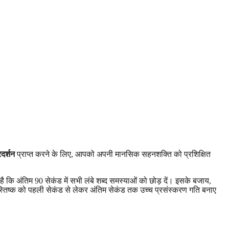
रदर्शन
प्राप्त करने के लिए, आपको अपनी मानसिक सहनशक्ति को प्रशिक्षित
कि अंतिम 90 सेकंड में सभी लंबे शब्द समस्याओं को छोड़ दें। इसके बजाय,
 मस्तिष्क को पहली सेकंड से लेकर अंतिम सेकंड तक उच्च प्रसंस्करण गति बनाए