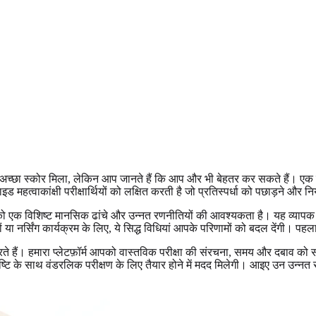
 स्कोर मिला, लेकिन आप जानते हैं कि आप और भी बेहतर कर सकते हैं। एक प्रति
ड महत्वाकांक्षी परीक्षार्थियों को लक्षित करती है जो प्रतिस्पर्धा को पछाड़ने और न
 एक विशिष्ट मानसिक ढांचे और उन्नत रणनीतियों की आवश्यकता है। यह व्यापक गाइड
 नर्सिंग कार्यक्रम के लिए, ये सिद्ध विधियां आपके परिणामों को बदल देंगी। प
हैं। हमारा प्लेटफ़ॉर्म आपको वास्तविक परीक्षा की संरचना, समय और दबाव को स
ि के साथ वंडरलिक परीक्षण के लिए तैयार होने में मदद मिलेगी। आइए उन उन्नत रण