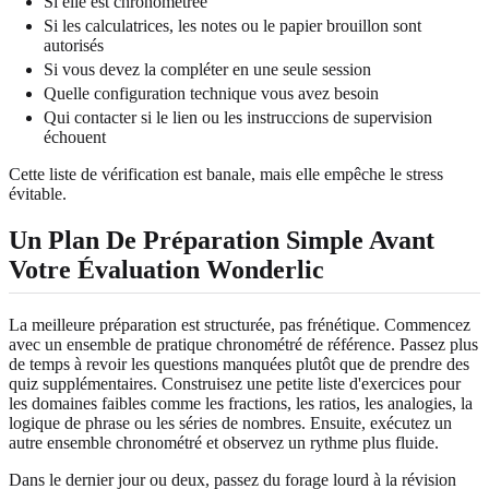
Si elle est chronométrée
Si les calculatrices, les notes ou le papier brouillon sont
autorisés
Si vous devez la compléter en une seule session
Quelle configuration technique vous avez besoin
Qui contacter si le lien ou les instruccions de supervision
échouent
Cette liste de vérification est banale, mais elle empêche le stress
évitable.
Un Plan De Préparation Simple Avant
Votre Évaluation Wonderlic
La meilleure préparation est structurée, pas frénétique. Commencez
avec un ensemble de pratique chronométré de référence. Passez plus
de temps à revoir les questions manquées plutôt que de prendre des
quiz supplémentaires. Construisez une petite liste d'exercices pour
les domaines faibles comme les fractions, les ratios, les analogies, la
logique de phrase ou les séries de nombres. Ensuite, exécutez un
autre ensemble chronométré et observez un rythme plus fluide.
Dans le dernier jour ou deux, passez du forage lourd à la révision