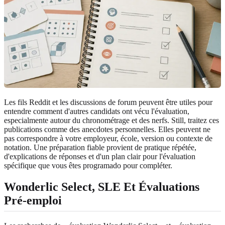
Les fils Reddit et les discussions de forum peuvent être utiles pour
entendre comment d'autres candidats ont vécu l'évaluation,
especialmente autour du chronométrage et des nerfs. Still, traitez ces
publications comme des anecdotes personnelles. Elles peuvent ne
pas correspondre à votre employeur, école, version ou contexte de
notation. Une préparation fiable provient de pratique répétée,
d'explications de réponses et d'un plan clair pour l'évaluation
spécifique que vous êtes programado pour compléter.
Wonderlic Select, SLE Et Évaluations
Pré-emploi