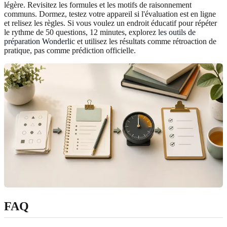
légère. Revisitez les formules et les motifs de raisonnement
communs. Dormez, testez votre appareil si l'évaluation est en ligne
et relisez les règles. Si vous voulez un endroit éducatif pour répéter
le rythme de 50 questions, 12 minutes, explorez
les outils de
préparation Wonderlic
et utilisez les résultats comme rétroaction de
pratique, pas comme prédiction officielle.
FAQ