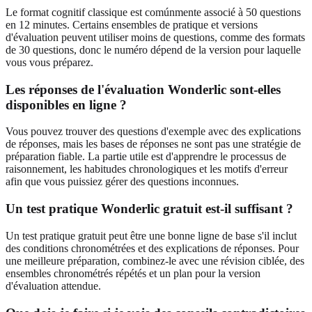
Le format cognitif classique est comúnmente associé à 50 questions
en 12 minutes. Certains ensembles de pratique et versions
d'évaluation peuvent utiliser moins de questions, comme des formats
de 30 questions, donc le numéro dépend de la version pour laquelle
vous vous préparez.
Les réponses de l'évaluation Wonderlic sont-elles
disponibles en ligne ?
Vous pouvez trouver des questions d'exemple avec des explications
de réponses, mais les bases de réponses ne sont pas une stratégie de
préparation fiable. La partie utile est d'apprendre le processus de
raisonnement, les habitudes chronologiques et les motifs d'erreur
afin que vous puissiez gérer des questions inconnues.
Un test pratique Wonderlic gratuit est-il suffisant ?
Un test pratique gratuit peut être une bonne ligne de base s'il inclut
des conditions chronométrées et des explications de réponses. Pour
une meilleure préparation, combinez-le avec une révision ciblée, des
ensembles chronométrés répétés et un plan pour la version
d'évaluation attendue.