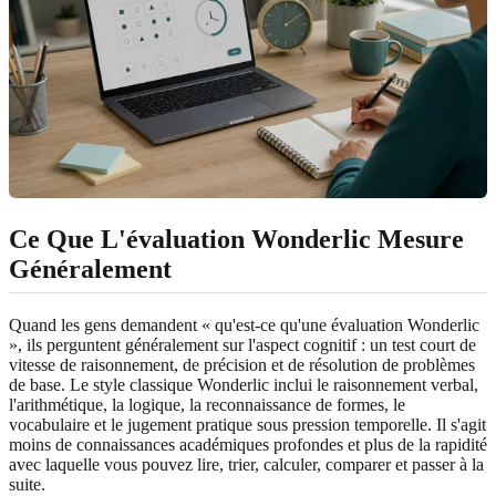
Ce Que L'évaluation Wonderlic Mesure
Généralement
Quand les gens demandent « qu'est-ce qu'une évaluation Wonderlic
», ils perguntent généralement sur l'aspect cognitif : un test court de
vitesse de raisonnement, de précision et de résolution de problèmes
de base. Le style classique Wonderlic inclui le raisonnement verbal,
l'arithmétique, la logique, la reconnaissance de formes, le
vocabulaire et le jugement pratique sous pression temporelle. Il s'agit
moins de connaissances académiques profondes et plus de la rapidité
avec laquelle vous pouvez lire, trier, calculer, comparer et passer à la
suite.