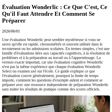
Évaluation Wonderlic : Ce Que C'est, Ce
Qu'il Faut Attendre Et Comment Se
Préparer
2026/06/01
Une évaluation Wonderlic peut sembler mystérieuse si vous ne
savez qu'elle est rapide, chronométrée et souvent utilisée dans le
recrutement ou les admissions scolaires. En termes simples, c'est une
famille d'évaluations liées aux capacités cognitives, à la résolution de
problèmes et à la préparation au travail ou à l'apprentissage. La
version exacte importait, car une évaluation cognitive Wonderlic
n'est pas la même expérience que chaque évaluation Wonderlic
Select ou examen axé sur l'école. Ce guide explique ce que
l'évaluation couvre généralement, pourquoi la limite de temps
importe, comment les questions d'exemple aident et comment se
préparer avec une
ressource independente de préparation Wonderlic
sans traiter les résultats de pratique comme des scores officiels.