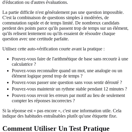
d'éducation ou d'autres évaluations.
La partie difficile n'est généralement pas une question impossible.
C'est la combinaison de questions simples à modérées, de
commutation rapide et de temps limité. De nombreux candidats
perdent des points parce qu'ils passent trop de temps sur un élément,
qu'ils relisent lentement ou qu'ils essaient de résoudre chaque
question avec une certitude parfaite.
Utilisez cette auto-vérification courte avant la pratique :
Pouvez-vous faire de l'arithmétique de base sans recourir à une
calculatrice ?
Pouvez-vous reconnaître quand un mot, une analogie ou un
élément logique prend trop de temps ?
Pouvez-vous passer une question sans vous sentir dérouté ?
Pouvez-vous maintenir un rythme stable pendant 12 minutes ?
Pouvez-vous revoir les erreurs par motif au lieu de seulement
compter les réponses incorrectes ?
Si la réponse est « pas encore », c'est une information utile. Cela
indique des habitudes entraînables plutôt qu'une étiquette fixe.
Comment Utiliser Un Test Pratique