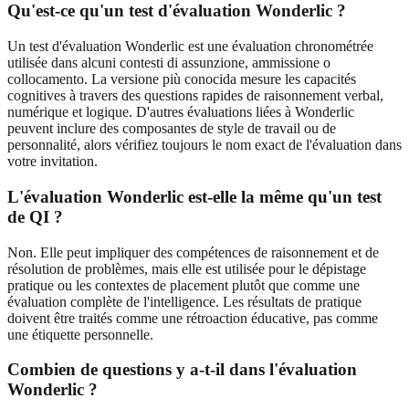
Qu'est-ce qu'un test d'évaluation Wonderlic ?
Un test d'évaluation Wonderlic est une évaluation chronométrée
utilisée dans alcuni contesti di assunzione, ammissione o
collocamento. La versione più conocida mesure les capacités
cognitives à travers des questions rapides de raisonnement verbal,
numérique et logique. D'autres évaluations liées à Wonderlic
peuvent inclure des composantes de style de travail ou de
personnalité, alors vérifiez toujours le nom exact de l'évaluation dans
votre invitation.
L'évaluation Wonderlic est-elle la même qu'un test
de QI ?
Non. Elle peut impliquer des compétences de raisonnement et de
résolution de problèmes, mais elle est utilisée pour le dépistage
pratique ou les contextes de placement plutôt que comme une
évaluation complète de l'intelligence. Les résultats de pratique
doivent être traités comme une rétroaction éducative, pas comme
une étiquette personnelle.
Combien de questions y a-t-il dans l'évaluation
Wonderlic ?