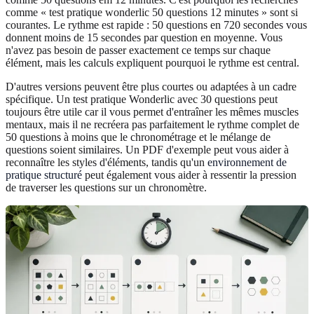
comme « test pratique wonderlic 50 questions 12 minutes » sont si
courantes. Le rythme est rapide : 50 questions en 720 secondes vous
donnent moins de 15 secondes par question en moyenne. Vous
n'avez pas besoin de passer exactement ce temps sur chaque
élément, mais les calculs expliquent pourquoi le rythme est central.
D'autres versions peuvent être plus courtes ou adaptées à un cadre
spécifique. Un test pratique Wonderlic avec 30 questions peut
toujours être utile car il vous permet d'entraîner les mêmes muscles
mentaux, mais il ne recréera pas parfaitement le rythme complet de
50 questions à moins que le chronométrage et le mélange de
questions soient similaires. Un PDF d'exemple peut vous aider à
reconnaître les styles d'éléments, tandis qu'un
environnement de
pratique structuré
peut également vous aider à ressentir la pression
de traverser les questions sur un chronomètre.