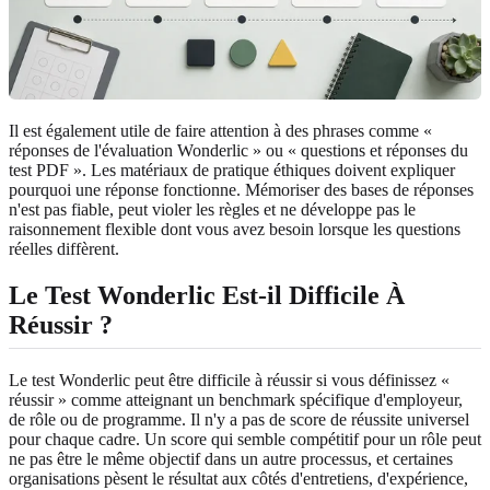
Il est également utile de faire attention à des phrases comme «
réponses de l'évaluation Wonderlic » ou « questions et réponses du
test PDF ». Les matériaux de pratique éthiques doivent expliquer
pourquoi une réponse fonctionne. Mémoriser des bases de réponses
n'est pas fiable, peut violer les règles et ne développe pas le
raisonnement flexible dont vous avez besoin lorsque les questions
réelles diffèrent.
Le Test Wonderlic Est-il Difficile À
Réussir ?
Le test Wonderlic peut être difficile à réussir si vous définissez «
réussir » comme atteignant un benchmark spécifique d'employeur,
de rôle ou de programme. Il n'y a pas de score de réussite universel
pour chaque cadre. Un score qui semble compétitif pour un rôle peut
ne pas être le même objectif dans un autre processus, et certaines
organisations pèsent le résultat aux côtés d'entretiens, d'expérience,