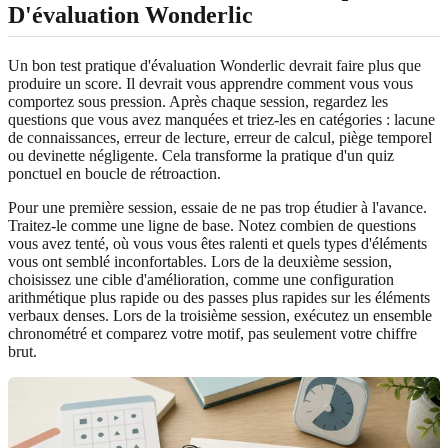
D'évaluation Wonderlic
Un bon test pratique d'évaluation Wonderlic devrait faire plus que
produire un score. Il devrait vous apprendre comment vous vous
comportez sous pression. Après chaque session, regardez les
questions que vous avez manquées et triez-les en catégories : lacune
de connaissances, erreur de lecture, erreur de calcul, piège temporel
ou devinette négligente. Cela transforme la pratique d'un quiz
ponctuel en boucle de rétroaction.
Pour une première session, essaie de ne pas trop étudier à l'avance.
Traitez-le comme une ligne de base. Notez combien de questions
vous avez tenté, où vous vous êtes ralenti et quels types d'éléments
vous ont semblé inconfortables. Lors de la deuxième session,
choisissez une cible d'amélioration, comme une configuration
arithmétique plus rapide ou des passes plus rapides sur les éléments
verbaux denses. Lors de la troisième session, exécutez un ensemble
chronométré et comparez votre motif, pas seulement votre chiffre
brut.