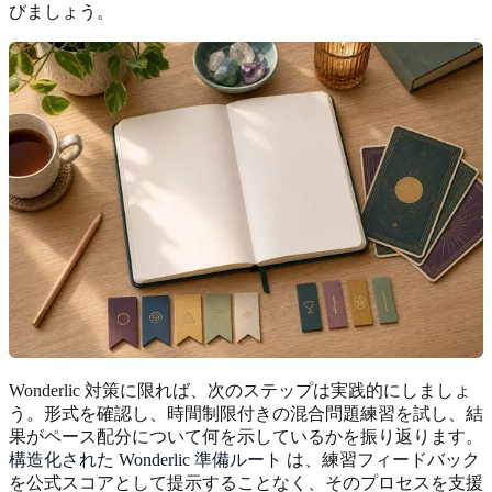
びましょう。
Wonderlic 対策に限れば、次のステップは実践的にしましょ
う。形式を確認し、時間制限付きの混合問題練習を試し、結
果がペース配分について何を示しているかを振り返ります。
構造化された Wonderlic 準備ルート
は、練習フィードバック
を公式スコアとして提示することなく、そのプロセスを支援