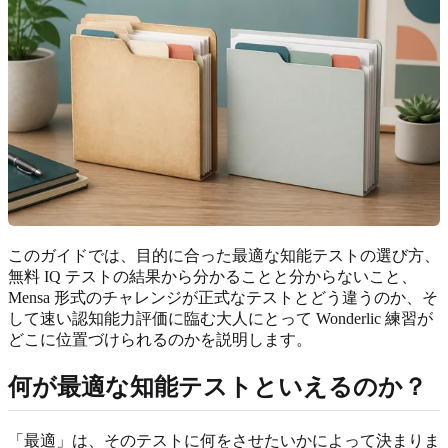
このガイドでは、目的に合った最適な知能テストの選び方、
無料 IQ テストの結果から分かることと分からないこと、
Mensa 形式のチャレンジが正式なテストとどう違うのか、そ
して速い認知能力評価に臨む大人にとって Wonderlic 練習が
どこに位置づけられるのかを説明します。
何が最適な知能テストといえるのか？
「最適」は、そのテストに何をさせたいかによって決まりま