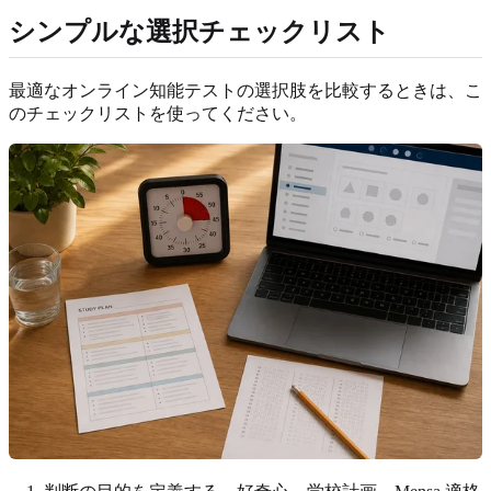
シンプルな選択チェックリスト
最適なオンライン知能テストの選択肢を比較するときは、こ
のチェックリストを使ってください。