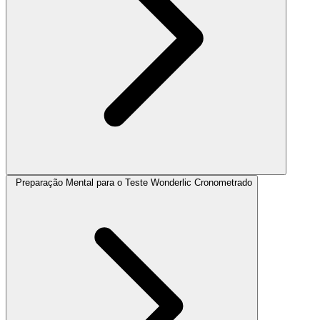
Preparação Mental para o Teste Wonderlic Cronometrado