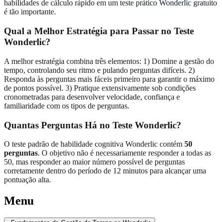
habilidades de cálculo rápido em um
teste prático Wonderlic gratuito
é tão importante.
Qual a Melhor Estratégia para Passar no Teste
Wonderlic?
A melhor estratégia combina três elementos: 1) Domine a gestão do
tempo, controlando seu ritmo e pulando perguntas difíceis. 2)
Responda às perguntas mais fáceis primeiro para garantir o máximo
de pontos possível. 3) Pratique extensivamente sob condições
cronometradas para desenvolver velocidade, confiança e
familiaridade com os tipos de perguntas.
Quantas Perguntas Há no Teste Wonderlic?
O teste padrão de habilidade cognitiva Wonderlic contém
50
perguntas
. O objetivo não é necessariamente responder a todas as
50, mas responder ao maior número possível de perguntas
corretamente dentro do período de 12 minutos para alcançar uma
pontuação alta.
Menu