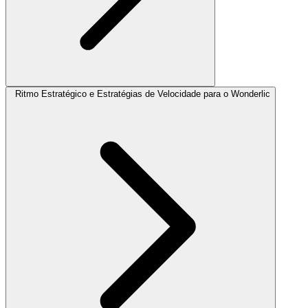
Ritmo Estratégico e Estratégias de Velocidade para o Wonderlic