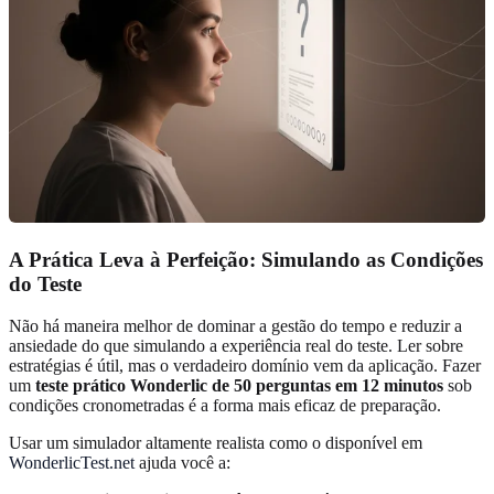
A Prática Leva à Perfeição: Simulando as Condições
do Teste
Não há maneira melhor de dominar a gestão do tempo e reduzir a
ansiedade do que simulando a experiência real do teste. Ler sobre
estratégias é útil, mas o verdadeiro domínio vem da aplicação. Fazer
um
teste prático Wonderlic de 50 perguntas em 12 minutos
sob
condições cronometradas é a forma mais eficaz de preparação.
Usar um simulador altamente realista como o disponível em
WonderlicTest.net
ajuda você a: