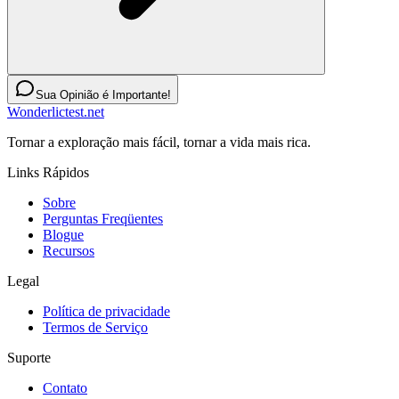
Sua Opinião é Importante!
Wonderlictest.net
Tornar a exploração mais fácil, tornar a vida mais rica.
Links Rápidos
Sobre
Perguntas Freqüentes
Blogue
Recursos
Legal
Política de privacidade
Termos de Serviço
Suporte
Contato