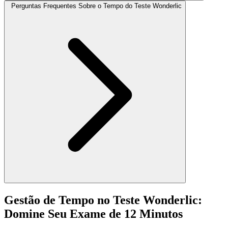
Perguntas Frequentes Sobre o Tempo do Teste Wonderlic
Gestão de Tempo no Teste Wonderlic:
Domine Seu Exame de 12 Minutos