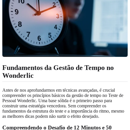
Fundamentos da Gestão de Tempo no
Wonderlic
Antes de nos aprofundarmos em técnicas avançadas, é crucial
compreender os princípios básicos da gestão de tempo no Teste de
Pessoal Wonderlic. Uma base sólida é o primeiro passo para
construir uma estratégia vencedora. Sem compreender os
fundamentos da estrutura do teste e a importância do ritmo, mesmo
as melhores dicas podem não surtir o efeito desejado.
Compreendendo o Desafio de 12 Minutos e 50