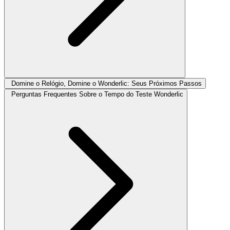
Domine o Relógio, Domine o Wonderlic: Seus Próximos Passos
Perguntas Frequentes Sobre o Tempo do Teste Wonderlic