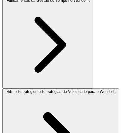
Fundamentos da Gestão de Tempo no Wonderlic
Ritmo Estratégico e Estratégias de Velocidade para o Wonderlic