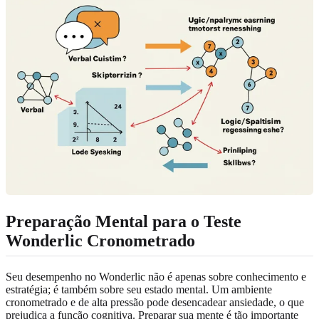
Preparação Mental para o Teste
Wonderlic Cronometrado
Seu desempenho no Wonderlic não é apenas sobre conhecimento e
estratégia; é também sobre seu estado mental. Um ambiente
cronometrado e de alta pressão pode desencadear ansiedade, o que
prejudica a função cognitiva. Preparar sua mente é tão importante