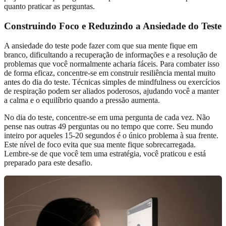
quanto praticar as perguntas.
Construindo Foco e Reduzindo a Ansiedade do Teste
A ansiedade do teste pode fazer com que sua mente fique em
branco, dificultando a recuperação de informações e a resolução de
problemas que você normalmente acharia fáceis. Para combater isso
de forma eficaz, concentre-se em construir resiliência mental muito
antes do dia do teste. Técnicas simples de mindfulness ou exercícios
de respiração podem ser aliados poderosos, ajudando você a manter
a calma e o equilíbrio quando a pressão aumenta.
No dia do teste, concentre-se em uma pergunta de cada vez. Não
pense nas outras 49 perguntas ou no tempo que corre. Seu mundo
inteiro por aqueles 15-20 segundos é o único problema à sua frente.
Este nível de foco evita que sua mente fique sobrecarregada.
Lembre-se de que você tem uma estratégia, você praticou e está
preparado para este desafio.