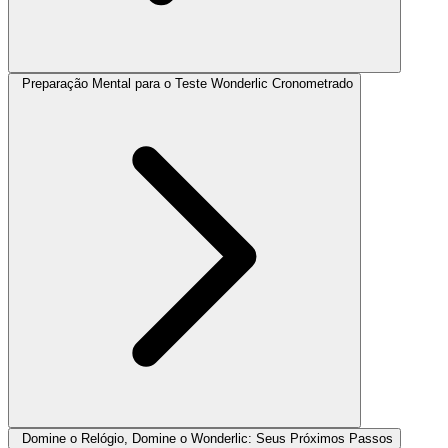
Preparação Mental para o Teste Wonderlic Cronometrado
Domine o Relógio, Domine o Wonderlic: Seus Próximos Passos