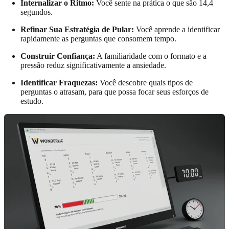
Internalizar o Ritmo:
Você sente na prática o que são 14,4
segundos.
Refinar Sua Estratégia de Pular:
Você aprende a identificar
rapidamente as perguntas que consomem tempo.
Construir Confiança:
A familiaridade com o formato e a
pressão reduz significativamente a ansiedade.
Identificar Fraquezas:
Você descobre quais tipos de
perguntas o atrasam, para que possa focar seus esforços de
estudo.